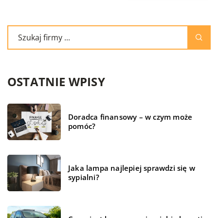
OSTATNIE WPISY
Doradca finansowy – w czym może
pomóc?
Jaka lampa najlepiej sprawdzi się w
sypialni?