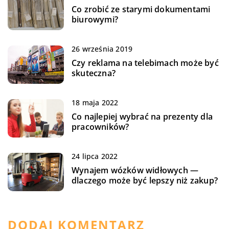
Co zrobić ze starymi dokumentami
biurowymi?
26 września 2019
Czy reklama na telebimach może być
skuteczna?
18 maja 2022
Co najlepiej wybrać na prezenty dla
pracowników?
24 lipca 2022
Wynajem wózków widłowych —
dlaczego może być lepszy niż zakup?
DODAJ KOMENTARZ