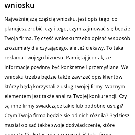
wniosku
Najważniejszą częścią wniosku, jest opis tego, co
planujesz zrobić, czyli tego, czym zajmować się będzie
Twoja firma. Tę część wniosku trzeba opisać w sposób
zrozumiały dla czytającego, ale też ciekawy. To taka
reklama Twojego biznesu. Pamiętaj jednak, że
informacje powinny być konkretne i przemyślane. We
wniosku trzeba będzie także zawrzeć opis klientów,
którzy będą korzystali z usług Twojej firmy. Ważnym
elementem jest także analiza Twojej konkurencji. Czy
są inne firmy świadczące takie lub podobne usługi?
Czym Twoja firma będzie się od nich różniła? Będziesz
musiał opisać także swoje doświadczenie, które
pomoże Ci skutecznie poprowadzić taką firmę.