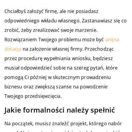
Chciałbyś założyć firmę, ale nie posiadasz
odpowiedniego wkładu własnego. Zastanawiasz się co
zrobić, żeby zrealizować swoje marzenie.
Rozwiązaniem Twojego problemu może być
unijna
dotacja
na założenie własnej firmy. Przechodząc
przez procedurę wypełniania wniosku, będziesz
musiał odpowiedzieć sobie na szereg pytań, które
pomogą Ci później w skutecznym prowadzeniu
biznesu oraz zwiększą szanse na powodzenie
Twojego przedsięwzięcia.
Jakie formalności należy spełnić
Na początek, musisz znaleźć projekt, którego nabór