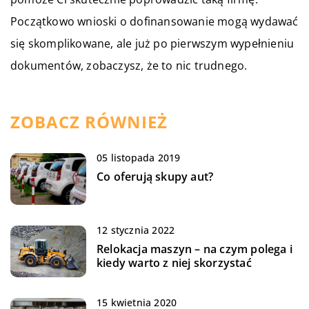
Początkowo wnioski o dofinansowanie mogą wydawać
się skomplikowane, ale już po pierwszym wypełnieniu
dokumentów, zobaczysz, że to nic trudnego.
ZOBACZ RÓWNIEŻ
05 listopada 2019
Co oferują skupy aut?
12 stycznia 2022
Relokacja maszyn – na czym polega i
kiedy warto z niej skorzystać
15 kwietnia 2020