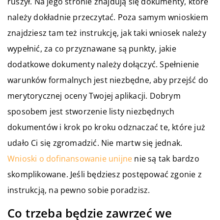
ruszył. Na jego stronie znajdują się dokumenty, które
należy dokładnie przeczytać. Poza samym wnioskiem
znajdziesz tam też instrukcję, jak taki wniosek należy
wypełnić, za co przyznawane są punkty, jakie
dodatkowe dokumenty należy dołączyć. Spełnienie
warunków formalnych jest niezbędne, aby przejść do
merytorycznej oceny Twojej aplikacji. Dobrym
sposobem jest stworzenie listy niezbędnych
dokumentów i krok po kroku odznaczać te, które już
udało Ci się zgromadzić. Nie martw się jednak.
Wnioski o dofinansowanie unijne
nie są tak bardzo
skomplikowane. Jeśli będziesz postępować zgonie z
instrukcją, na pewno sobie poradzisz.
Co trzeba będzie zawrzeć we