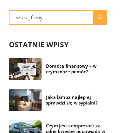
OSTATNIE WPISY
Doradca finansowy – w
czym może pomóc?
Jaka lampa najlepiej
sprawdzi się w sypialni?
Czym jest kompresor i za
jakie kwestie odpowiada w