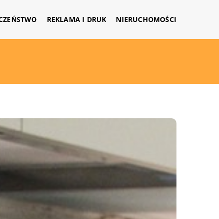
CZEŃSTWO
REKLAMA I DRUK
NIERUCHOMOŚCI