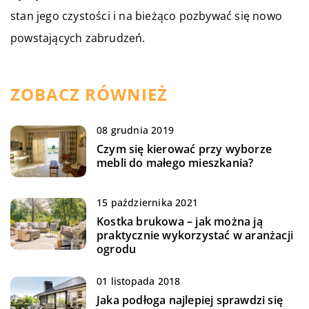
stan jego czystości i na bieżąco pozbywać się nowo
powstających zabrudzeń.
ZOBACZ RÓWNIEŻ
08 grudnia 2019
Czym się kierować przy wyborze
mebli do małego mieszkania?
15 października 2021
Kostka brukowa – jak można ją
praktycznie wykorzystać w aranżacji
ogrodu
01 listopada 2018
Jaka podłoga najlepiej sprawdzi się