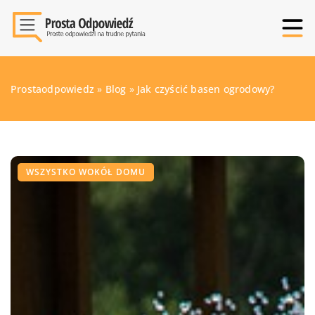
Prostaodpowiedz
»
Blog
»
Jak czyścić basen ogrodowy?
WSZYSTKO WOKÓŁ DOMU