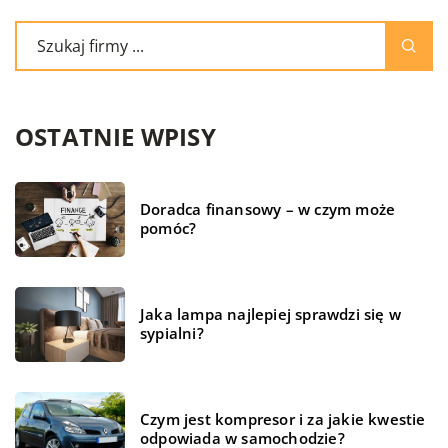
OSTATNIE WPISY
Doradca finansowy – w czym może
pomóc?
Jaka lampa najlepiej sprawdzi się w
sypialni?
Czym jest kompresor i za jakie kwestie
odpowiada w samochodzie?