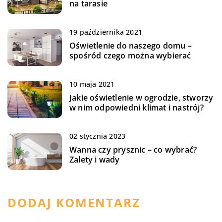
na tarasie
19 października 2021
Oświetlenie do naszego domu –
spośród czego można wybierać
10 maja 2021
Jakie oświetlenie w ogrodzie, stworzy
w nim odpowiedni klimat i nastrój?
02 stycznia 2023
Wanna czy prysznic – co wybrać?
Zalety i wady
DODAJ KOMENTARZ