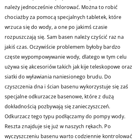
należy jednocześnie chlorować. Można to robić
chociażby za pomocą specjalnych tabletek, które
wrzuca się do wody, a one po jakimś czasie
rozpuszczają się. Sam basen należy czyścić raz na
jakiś czas. Oczywiście problemem byłoby bardzo
częste wypompowywanie wody, dlatego w tym celu
używa się akcesoriów takich jak kije teleskopowe oraz
siatki do wyławiania naniesionego brudu. Do
czyszczenia dna i ścian basenu wykorzystuje się zaś
specjalne odkurzacze basenowe, które z dużą
dokładnością pozbywają się zanieczyszczeń.
Odkurzacz tego typu podłączamy do pompy wody.
Reszta znajduje się już w naszych rękach. Po
wyczyszczeniu basenu warto codziennie kontrolować