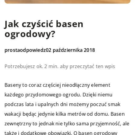
Jak czyścić basen
ogrodowy?
prostaodpowiedz
02 października 2018
Potrzebujesz ok. 2 min. aby przeczytać ten wpis
Baseny to coraz częściej nieodłączny element
każdego przydomowego ogrodu. Dzięki niemu
podczas lata i upalnych dni możemy poczuć smak
wakacji będąc jedynie kilka metrów od domu. Basen
zewnętrzny to jednak nie tylko sama przyjemność, ale
także i dodatkowe obowiązki. O basen ogrodowy