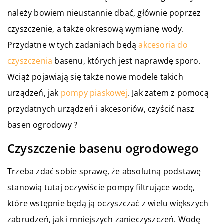
należy bowiem nieustannie dbać, głównie poprzez
czyszczenie, a także okresową wymianę wody.
Przydatne w tych zadaniach będą
akcesoria do
czyszczenia
basenu, których jest naprawdę sporo.
Wciąż pojawiają się także nowe modele takich
urządzeń, jak
pompy piaskowej
. Jak zatem z pomocą
przydatnych urządzeń i akcesoriów, czyścić nasz
basen ogrodowy ?
Czyszczenie basenu ogrodowego
Trzeba zdać sobie sprawę, że absolutną podstawę
stanowią tutaj oczywiście pompy filtrujące wodę,
które wstępnie będą ją oczyszczać z wielu większych
zabrudzeń, jak i mniejszych zanieczyszczeń. Wodę