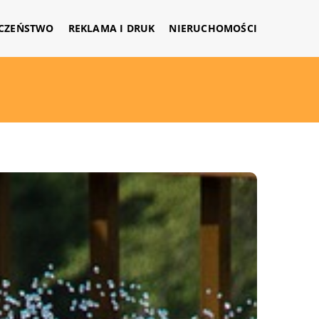
CZEŃSTWO
REKLAMA I DRUK
NIERUCHOMOŚCI