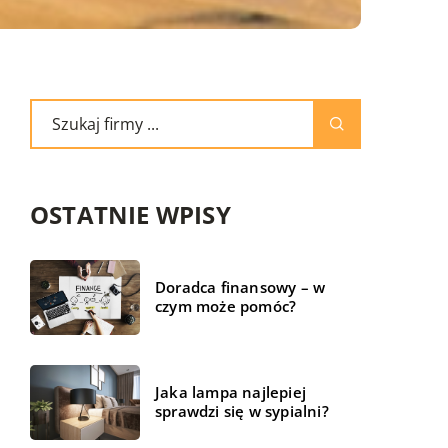
OSTATNIE WPISY
Doradca finansowy – w
czym może pomóc?
Jaka lampa najlepiej
sprawdzi się w sypialni?