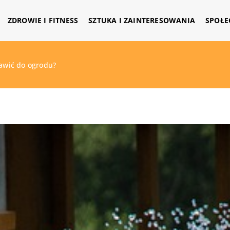
ZDROWIE I FITNESS
SZTUKA I ZAINTERESOWANIA
SPOŁE
tawić do ogrodu?