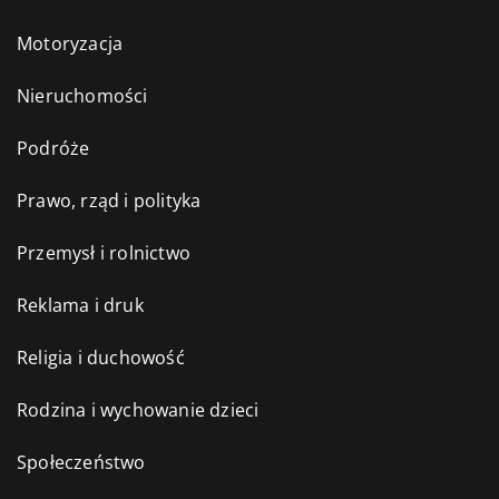
Motoryzacja
Nieruchomości
Podróże
Prawo, rząd i polityka
Przemysł i rolnictwo
Reklama i druk
Religia i duchowość
Rodzina i wychowanie dzieci
Społeczeństwo