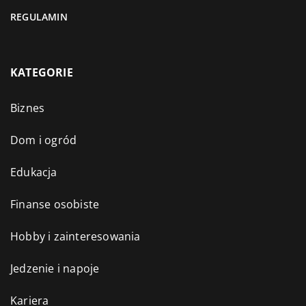
REGULAMIN
KATEGORIE
Biznes
Dom i ogród
Edukacja
Finanse osobiste
Hobby i zainteresowania
Jedzenie i napoje
Kariera