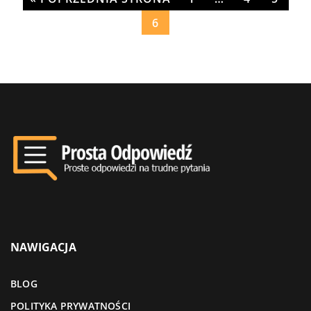
6
NAWIGACJA
BLOG
POLITYKA PRYWATNOŚCI