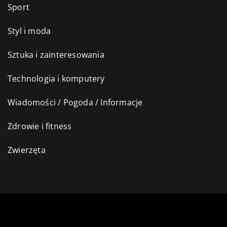
Sport
Styl i moda
Sztuka i zainteresowania
Technologia i komputery
Wiadomości / Pogoda / Informacje
Zdrowie i fitness
Zwierzęta