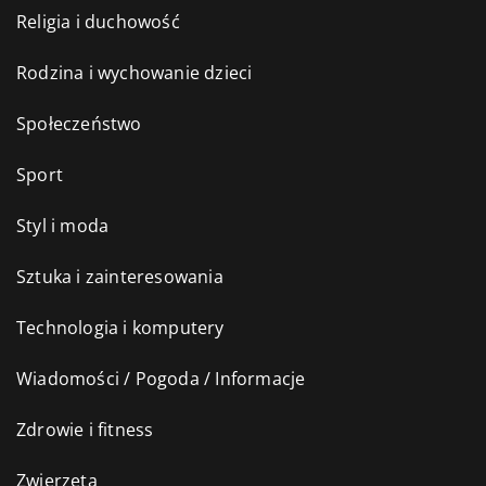
Religia i duchowość
Rodzina i wychowanie dzieci
Społeczeństwo
Sport
Styl i moda
Sztuka i zainteresowania
Technologia i komputery
Wiadomości / Pogoda / Informacje
Zdrowie i fitness
Zwierzęta