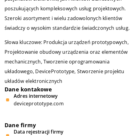
poszukujących kompleksowych usług projektowych.
Szeroki asortyment i wielu zadowolonych klientów
świadczy o wysokim standardzie świadczonych usług.
Słowa kluczowe: Produkcja urządzeń prototypowych,
Projektowanie obudowy urządzenia oraz elementów
mechanicznych, Tworzenie oprogramowania
układowego,
DevicePrototype
, Stworzenie projektu
układów elektronicznych
Dane kontakowe
Adres internetowy
deviceprototype.com
Dane firmy
Data rejestracji firmy