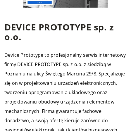
DEVICE PROTOTYPE sp. z
o.o.
Device Prototype to profesjonalny serwis internetowy
firmy DEVICE PROTOTYPE sp. z o.o. z siedzibą w
Poznaniu na ulicy Świętego Marcina 29/8. Specjalizuje
się on w projektowaniu urządzeń elektronicznych,
tworzeniu oprogramowania układowego oraz
projektowaniu obudowy urządzenia i elementów
mechanicznych. Firma gwarantuje fachowe
doradztwo, a swoją ofertę kieruje zarówno do
pasjonatów elektroniki, jak i klientów biznesowych