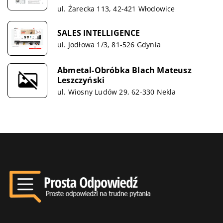
ul. Żarecka 113, 42-421 Włodowice
SALES INTELLIGENCE
ul. Jodłowa 1/3, 81-526 Gdynia
Abmetal-Obróbka Blach Mateusz
Leszczyński
ul. Wiosny Ludów 29, 62-330 Nekla