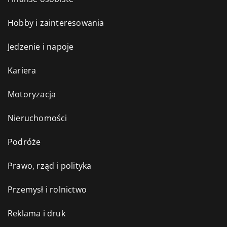
Hobby i zainteresowania
Jedzenie i napoje
Kariera
Motoryzacja
Nieruchomości
Podróże
Prawo, rząd i polityka
Przemysł i rolnictwo
Reklama i druk