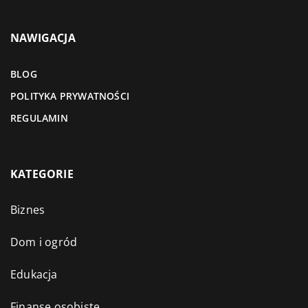
NAWIGACJA
BLOG
POLITYKA PRYWATNOŚCI
REGULAMIN
KATEGORIE
Biznes
Dom i ogród
Edukacja
Finanse osobiste