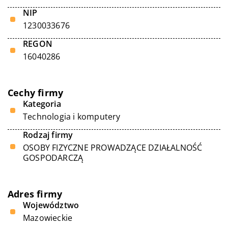
NIP
1230033676
REGON
16040286
Cechy firmy
Kategoria
Technologia i komputery
Rodzaj firmy
OSOBY FIZYCZNE PROWADZĄCE DZIAŁALNOŚĆ
GOSPODARCZĄ
Adres firmy
Województwo
Mazowieckie