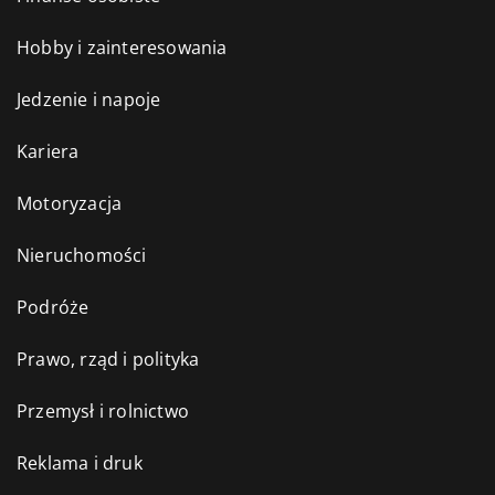
Hobby i zainteresowania
Jedzenie i napoje
Kariera
Motoryzacja
Nieruchomości
Podróże
Prawo, rząd i polityka
Przemysł i rolnictwo
Reklama i druk