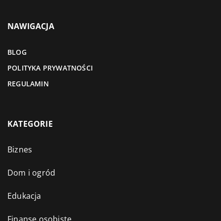
NAWIGACJA
BLOG
POLITYKA PRYWATNOŚCI
REGULAMIN
KATEGORIE
Biznes
Dom i ogród
Edukacja
Finanse osobiste