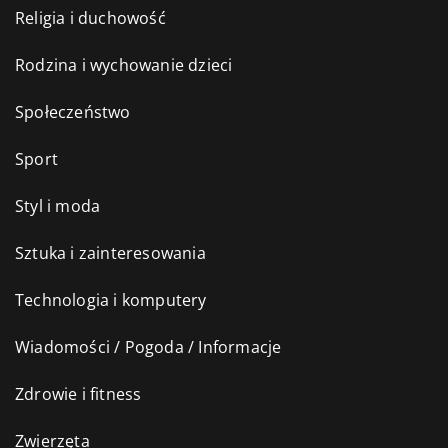
Religia i duchowość
Rodzina i wychowanie dzieci
Społeczeństwo
Sport
Styl i moda
Sztuka i zainteresowania
Technologia i komputery
Wiadomości / Pogoda / Informacje
Zdrowie i fitness
Zwierzęta