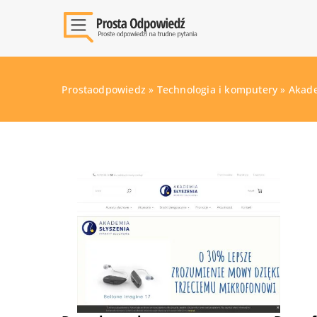
Prostaodpowiedz
»
Technologia i komputery
»
Akade