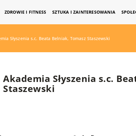
ZDROWIE I FITNESS
SZTUKA I ZAINTERESOWANIA
SPOŁE
mia Słyszenia s.c. Beata Belniak, Tomasz Staszewski
Akademia Słyszenia s.c. Bea
Staszewski