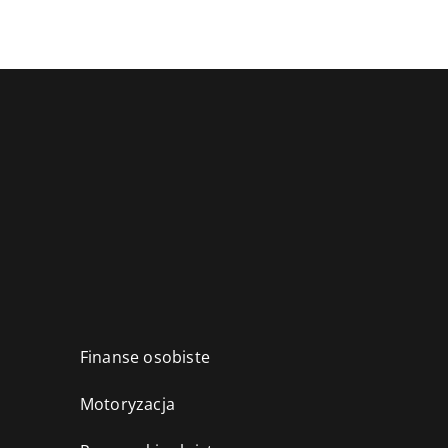
Finanse osobiste
Motoryzacja