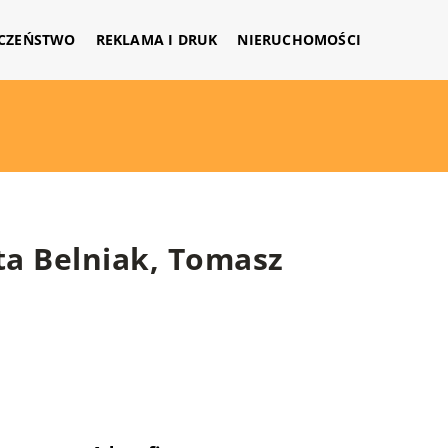
CZEŃSTWO
REKLAMA I DRUK
NIERUCHOMOŚCI
ta Belniak, Tomasz