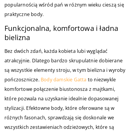
popularnością wśród pań w różnym wieku cieszą się
praktyczne body.
Funkcjonalna, komfortowa i ładna
bielizna
Bez dwóch zdań, każda kobieta lubi wyglądać
atrakcyjnie. Dlatego bardzo skrupulatnie dobierane
są wszystkie elementy stroju, w tym bielizna i wyroby
pończosznicze.
Body damskie Gatta
to niezwykle
komfortowe połączenie biustonosza z majtkami,
które pozwala na uzyskanie idealnie dopasowanej
stylizacji. Efektowne body, które oferowane są w
różnych fasonach, sprawdzają się doskonale we
wszystkich zestawieniach odzieżowych, które są