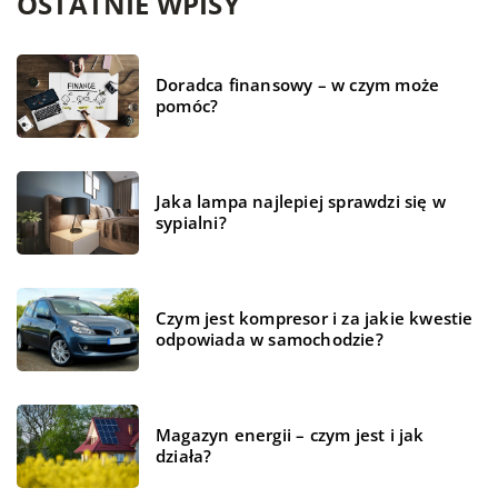
OSTATNIE WPISY
Doradca finansowy – w czym może
pomóc?
Jaka lampa najlepiej sprawdzi się w
sypialni?
Czym jest kompresor i za jakie kwestie
odpowiada w samochodzie?
Magazyn energii – czym jest i jak
działa?