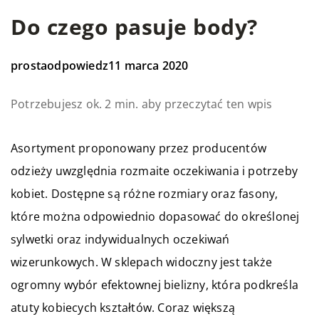
Do czego pasuje body?
prostaodpowiedz
11 marca 2020
Potrzebujesz ok. 2 min. aby przeczytać ten wpis
Asortyment proponowany przez producentów
odzieży uwzględnia rozmaite oczekiwania i potrzeby
kobiet. Dostępne są różne rozmiary oraz fasony,
które można odpowiednio dopasować do określonej
sylwetki oraz indywidualnych oczekiwań
wizerunkowych. W sklepach widoczny jest także
ogromny wybór efektownej bielizny, która podkreśla
atuty kobiecych kształtów. Coraz większą