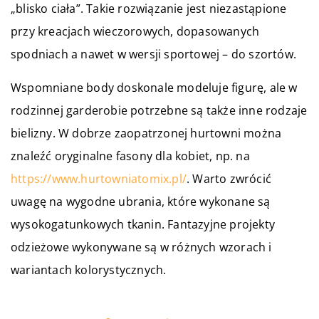
„blisko ciała”. Takie rozwiązanie jest niezastąpione
przy kreacjach wieczorowych, dopasowanych
spodniach a nawet w wersji sportowej – do szortów.
Wspomniane body doskonale modeluje figurę, ale w
rodzinnej garderobie potrzebne są także inne rodzaje
bielizny. W dobrze zaopatrzonej hurtowni można
znaleźć oryginalne fasony dla kobiet, np. na
https://www.hurtowniatomix.pl/
. Warto zwrócić
uwagę na wygodne ubrania, które wykonane są
wysokogatunkowych tkanin. Fantazyjne projekty
odzieżowe wykonywane są w różnych wzorach i
wariantach kolorystycznych.