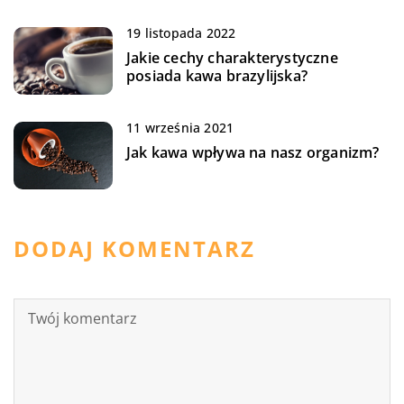
19 listopada 2022
Jakie cechy charakterystyczne
posiada kawa brazylijska?
11 września 2021
Jak kawa wpływa na nasz organizm?
DODAJ KOMENTARZ