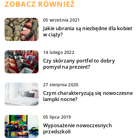
ZOBACZ RÓWNIEŻ
05 września 2021
Jakie ubrania są niezbędne dla kobiet
w ciąży?
14 lutego 2022
Czy skórzany portfel to dobry
pomysł na prezent?
27 sierpnia 2020
Czym charakteryzują się nowoczesne
lampki nocne?
05 lipca 2019
Wyposażenie nowoczesnych
przedszkoli