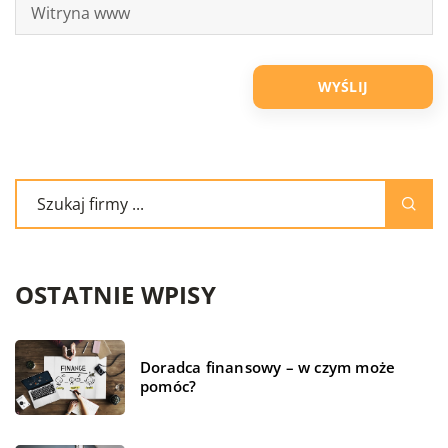
OSTATNIE WPISY
Doradca finansowy – w czym może
pomóc?