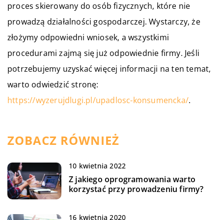
proces skierowany do osób fizycznych, które nie
prowadzą działalności gospodarczej. Wystarczy, że
złożymy odpowiedni wniosek, a wszystkimi
procedurami zajmą się już odpowiednie firmy. Jeśli
potrzebujemy uzyskać więcej informacji na ten temat,
warto odwiedzić stronę:
https://wyzerujdlugi.pl/upadlosc-konsumencka/
.
ZOBACZ RÓWNIEŻ
10 kwietnia 2022
Z jakiego oprogramowania warto
korzystać przy prowadzeniu firmy?
16 kwietnia 2020