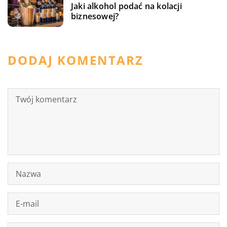
Jaki alkohol podać na kolacji
biznesowej?
DODAJ KOMENTARZ