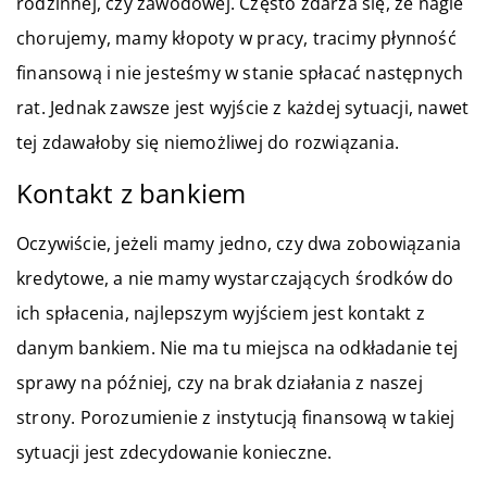
rodzinnej, czy zawodowej. Często zdarza się, że nagle
chorujemy, mamy kłopoty w pracy, tracimy płynność
finansową i nie jesteśmy w stanie spłacać następnych
rat. Jednak zawsze jest wyjście z każdej sytuacji, nawet
tej zdawałoby się niemożliwej do rozwiązania.
Kontakt z bankiem
Oczywiście, jeżeli mamy jedno, czy dwa zobowiązania
kredytowe, a nie mamy wystarczających środków do
ich spłacenia, najlepszym wyjściem jest kontakt z
danym bankiem. Nie ma tu miejsca na odkładanie tej
sprawy na później, czy na brak działania z naszej
strony. Porozumienie z instytucją finansową w takiej
sytuacji jest zdecydowanie konieczne.