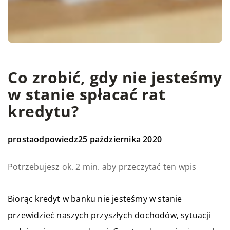
Co zrobić, gdy nie jesteśmy
w stanie spłacać rat
kredytu?
prostaodpowiedz
25 października 2020
Potrzebujesz ok. 2 min. aby przeczytać ten wpis
Biorąc kredyt w banku nie jesteśmy w stanie
przewidzieć naszych przyszłych dochodów, sytuacji