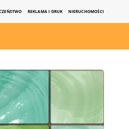
CZEŃSTWO
REKLAMA I DRUK
NIERUCHOMOŚCI