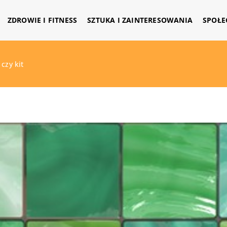
ZDROWIE I FITNESS
SZTUKA I ZAINTERESOWANIA
SPOŁE
czy kit