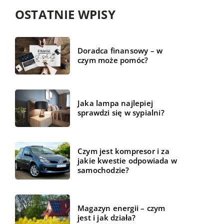
OSTATNIE WPISY
Doradca finansowy – w
czym może pomóc?
Jaka lampa najlepiej
sprawdzi się w sypialni?
Czym jest kompresor i za
jakie kwestie odpowiada w
samochodzie?
Magazyn energii – czym
jest i jak działa?