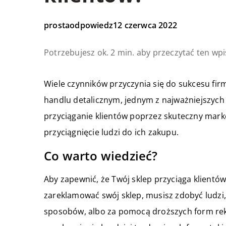
prostaodpowiedz
12 czerwca 2022
Potrzebujesz ok. 2 min. aby przeczytać ten wpi
Wiele czynników przyczynia się do sukcesu firm
handlu detalicznym, jednym z najważniejszych
przyciąganie klientów poprzez skuteczny mark
przyciągnięcie ludzi do ich zakupu.
Co warto wiedzieć?
Aby zapewnić, że Twój sklep przyciąga klientów,
zareklamować swój sklep, musisz zdobyć ludzi,
sposobów, albo za pomocą droższych form rekla