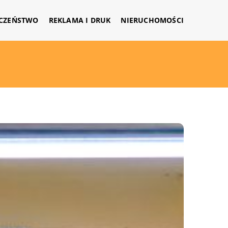
CZEŃSTWO
REKLAMA I DRUK
NIERUCHOMOŚCI