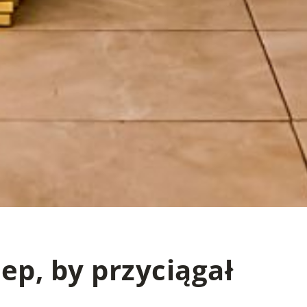
ep, by przyciągał