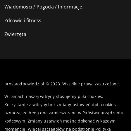
Wiadomości / Pogoda / Informacje
Zdrowie i fitness
Zwierzęta
prostaodpowiedz.pl © 2023. Wszelkie prawa zastrzeżone.
W ramach naszej witryny stosujemy pliki cookies.
Korzystanie z witryny bez zmiany ustawień dot. cookies
oznacza, że będą one zamieszczane w Państwa urządzeniu
końcowym. Zmiany ustawień można dokonać w każdym
momencie. Więcej szczegółów na podstronie
Polityka