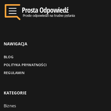
NAWIGACJA
BLOG
POLITYKA PRYWATNOŚCI
REGULAMIN
KATEGORIE
Biznes