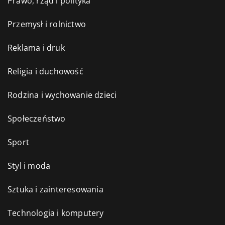
Prawo, rząd i polityka
Przemysł i rolnictwo
Reklama i druk
Religia i duchowość
Rodzina i wychowanie dzieci
Społeczeństwo
Sport
Styl i moda
Sztuka i zainteresowania
Technologia i komputery