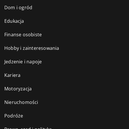
Dom i ogród
Edukacja
Finanse osobiste
Hobby i zainteresowania
Jedzenie i napoje
Kariera
Motoryzacja
Nieruchomości
Podróże