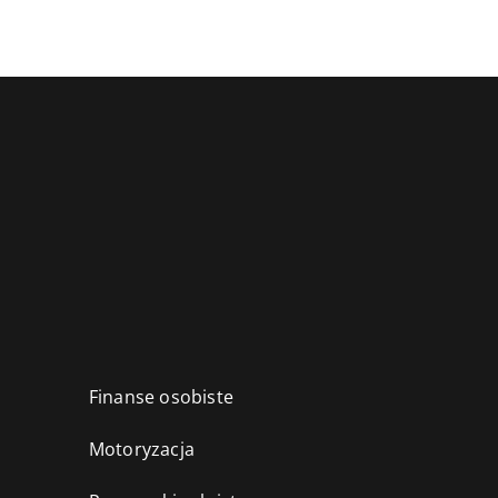
Finanse osobiste
Motoryzacja