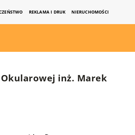
CZEŃSTWO
REKLAMA I DRUK
NIERUCHOMOŚCI
Okularowej inż. Marek