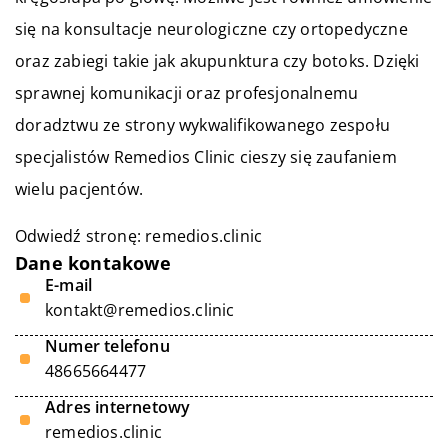
się na konsultacje neurologiczne czy ortopedyczne
oraz zabiegi takie jak akupunktura czy botoks. Dzięki
sprawnej komunikacji oraz profesjonalnemu
doradztwu ze strony wykwalifikowanego zespołu
specjalistów Remedios Clinic cieszy się zaufaniem
wielu pacjentów.
Odwiedź stronę:
remedios.clinic
Dane kontakowe
E-mail
kontakt@remedios.clinic
Numer telefonu
48665664477
Adres internetowy
remedios.clinic