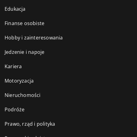
Edukacja
Finanse osobiste
Hobby i zainteresowania
Jedzenie i napoje
Kariera
Motoryzacja
Nieruchomości
Podróże
Prawo, rząd i polityka