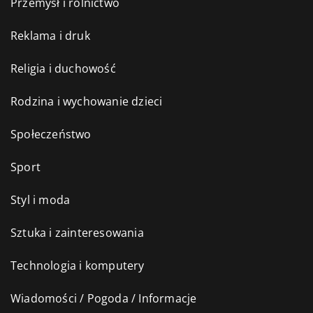
Przemysł i rolnictwo
Reklama i druk
Religia i duchowość
Rodzina i wychowanie dzieci
Społeczeństwo
Sport
Styl i moda
Sztuka i zainteresowania
Technologia i komputery
Wiadomości / Pogoda / Informacje