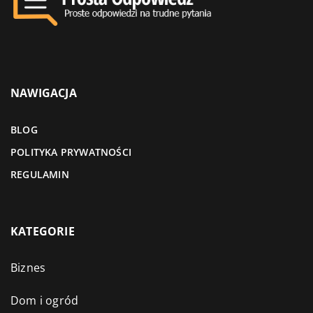
NAWIGACJA
BLOG
POLITYKA PRYWATNOŚCI
REGULAMIN
KATEGORIE
Biznes
Dom i ogród