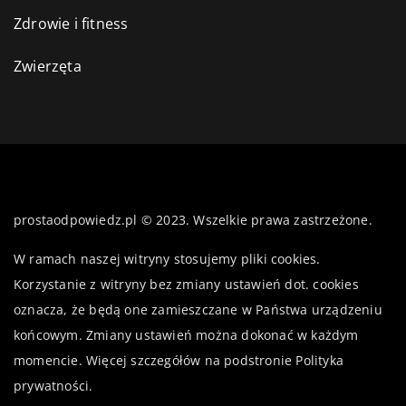
Zdrowie i fitness
Zwierzęta
prostaodpowiedz.pl © 2023. Wszelkie prawa zastrzeżone.
W ramach naszej witryny stosujemy pliki cookies.
Korzystanie z witryny bez zmiany ustawień dot. cookies
oznacza, że będą one zamieszczane w Państwa urządzeniu
końcowym. Zmiany ustawień można dokonać w każdym
momencie. Więcej szczegółów na podstronie
Polityka
prywatności
.