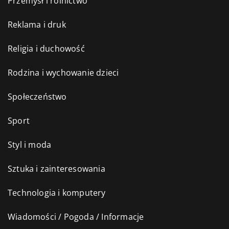
Przemysł i rolnictwo
Reklama i druk
Religia i duchowość
Rodzina i wychowanie dzieci
Społeczeństwo
Sport
Styl i moda
Sztuka i zainteresowania
Technologia i komputery
Wiadomości / Pogoda / Informacje