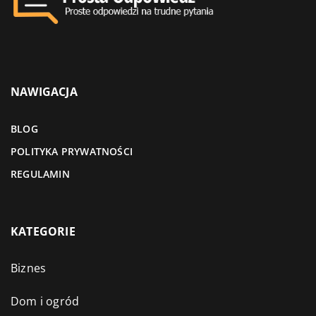
NAWIGACJA
BLOG
POLITYKA PRYWATNOŚCI
REGULAMIN
KATEGORIE
Biznes
Dom i ogród