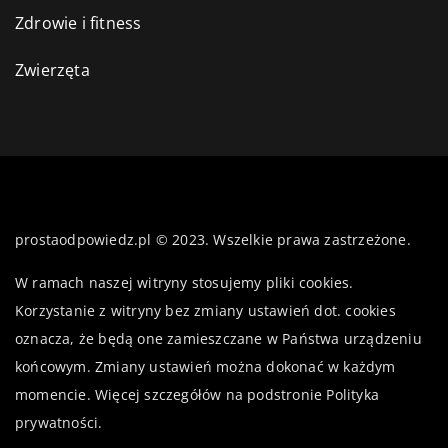
Zdrowie i fitness
Zwierzęta
prostaodpowiedz.pl © 2023. Wszelkie prawa zastrzeżone.
W ramach naszej witryny stosujemy pliki cookies.
Korzystanie z witryny bez zmiany ustawień dot. cookies
oznacza, że będą one zamieszczane w Państwa urządzeniu
końcowym. Zmiany ustawień można dokonać w każdym
momencie. Więcej szczegółów na podstronie
Polityka
prywatności
.