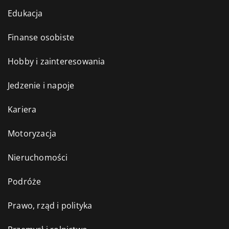
Edukacja
Finanse osobiste
Hobby i zainteresowania
Jedzenie i napoje
Kariera
Motoryzacja
Nieruchomości
Podróże
Prawo, rząd i polityka