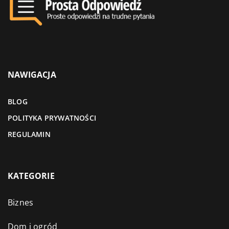
NAWIGACJA
BLOG
POLITYKA PRYWATNOŚCI
REGULAMIN
KATEGORIE
Biznes
Dom i ogród