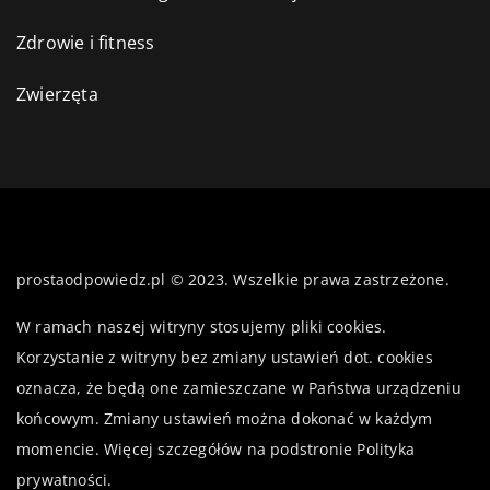
Zdrowie i fitness
Zwierzęta
prostaodpowiedz.pl © 2023. Wszelkie prawa zastrzeżone.
W ramach naszej witryny stosujemy pliki cookies.
Korzystanie z witryny bez zmiany ustawień dot. cookies
oznacza, że będą one zamieszczane w Państwa urządzeniu
końcowym. Zmiany ustawień można dokonać w każdym
momencie. Więcej szczegółów na podstronie
Polityka
prywatności
.