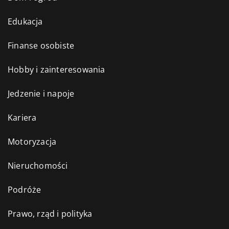
Edukacja
Finanse osobiste
Hobby i zainteresowania
Jedzenie i napoje
Kariera
Motoryzacja
Nieruchomości
Podróże
Prawo, rząd i polityka