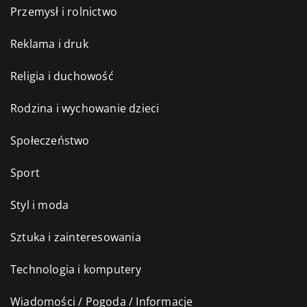
Przemysł i rolnictwo
Reklama i druk
Religia i duchowość
Rodzina i wychowanie dzieci
Społeczeństwo
Sport
Styl i moda
Sztuka i zainteresowania
Technologia i komputery
Wiadomości / Pogoda / Informacje