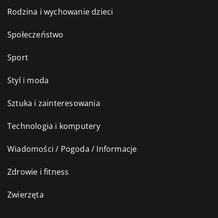
Rodzina i wychowanie dzieci
Społeczeństwo
Sport
Styl i moda
Sztuka i zainteresowania
Technologia i komputery
Wiadomości / Pogoda / Informacje
Zdrowie i fitness
Zwierzęta