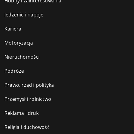
Hobby i zainteresowania
Jedzenie i napoje
Kariera
Motoryzacja
Nieruchomości
Podróże
Prawo, rząd i polityka
Przemysł i rolnictwo
Reklama i druk
Religia i duchowość