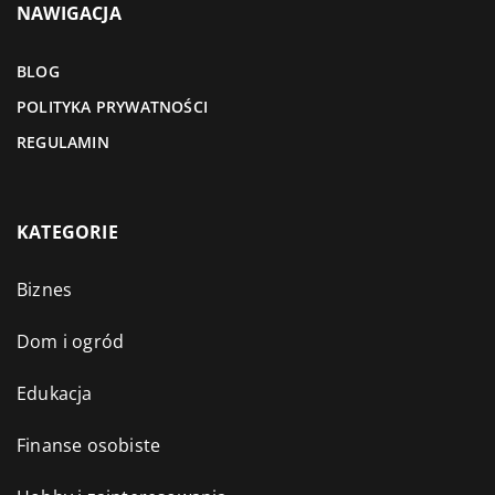
NAWIGACJA
BLOG
POLITYKA PRYWATNOŚCI
REGULAMIN
KATEGORIE
Biznes
Dom i ogród
Edukacja
Finanse osobiste