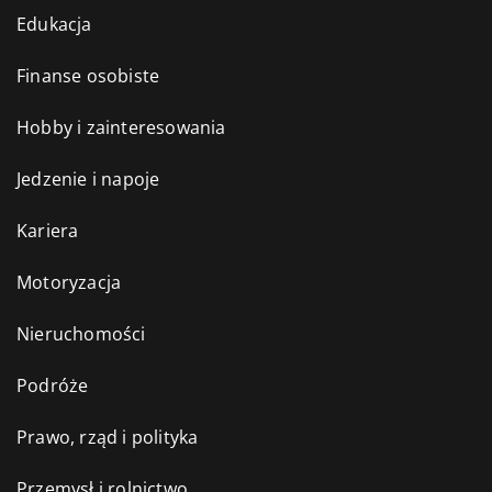
Edukacja
Finanse osobiste
Hobby i zainteresowania
Jedzenie i napoje
Kariera
Motoryzacja
Nieruchomości
Podróże
Prawo, rząd i polityka
Przemysł i rolnictwo