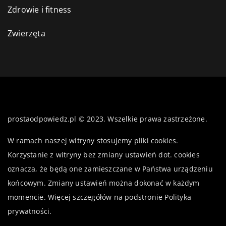
Zdrowie i fitness
Zwierzęta
prostaodpowiedz.pl © 2023. Wszelkie prawa zastrzeżone.
W ramach naszej witryny stosujemy pliki cookies.
Korzystanie z witryny bez zmiany ustawień dot. cookies
oznacza, że będą one zamieszczane w Państwa urządzeniu
końcowym. Zmiany ustawień można dokonać w każdym
momencie. Więcej szczegółów na podstronie
Polityka
prywatności
.