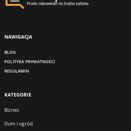
NAWIGACJA
BLOG
POLITYKA PRYWATNOŚCI
REGULAMIN
KATEGORIE
Biznes
Dom i ogród