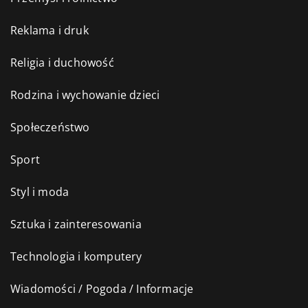
Reklama i druk
Religia i duchowość
Rodzina i wychowanie dzieci
Społeczeństwo
Sport
Styl i moda
Sztuka i zainteresowania
Technologia i komputery
Wiadomości / Pogoda / Informacje