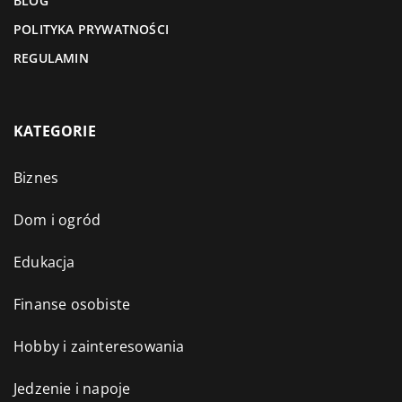
BLOG
POLITYKA PRYWATNOŚCI
REGULAMIN
KATEGORIE
Biznes
Dom i ogród
Edukacja
Finanse osobiste
Hobby i zainteresowania
Jedzenie i napoje