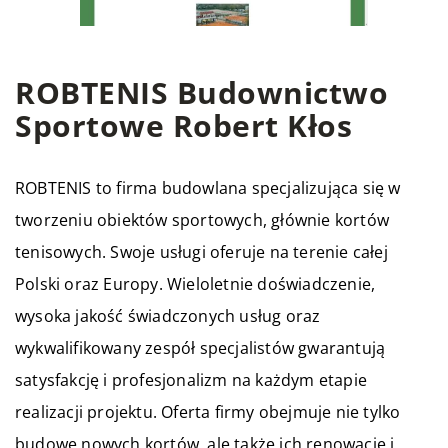
ROBTENIS Budownictwo
Sportowe Robert Kłos
ROBTENIS
to firma budowlana specjalizująca się w
tworzeniu obiektów sportowych, głównie kortów
tenisowych. Swoje usługi oferuje na terenie całej
Polski oraz Europy. Wieloletnie doświadczenie,
wysoka jakość świadczonych usług oraz
wykwalifikowany zespół specjalistów gwarantują
satysfakcję i profesjonalizm na każdym etapie
realizacji projektu. Oferta firmy obejmuje nie tylko
budowę nowych kortów, ale także ich renowację i