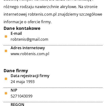
różnego rodzaju nawierzchnie akrylowe. Na stronie
internetowej robtenis.com.pl znajdziemy szczegółowe
informacje o ofercie firmy.
Dane kontakowe
E-mail
robtenis@gmail.com
Adres internetowy
www.robtenis.com.pl
Dane firmy
Data rejestracji firmy
24 maja 1993
NIP
5271043099
REGON