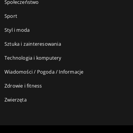
Społeczeństwo
Sport
Styl i moda
Sztuka i zainteresowania
Technologia i komputery
Wiadomości / Pogoda / Informacje
Zdrowie i fitness
Zwierzęta