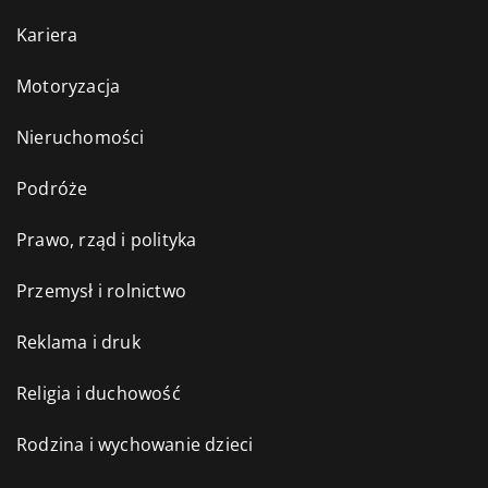
Kariera
Motoryzacja
Nieruchomości
Podróże
Prawo, rząd i polityka
Przemysł i rolnictwo
Reklama i druk
Religia i duchowość
Rodzina i wychowanie dzieci