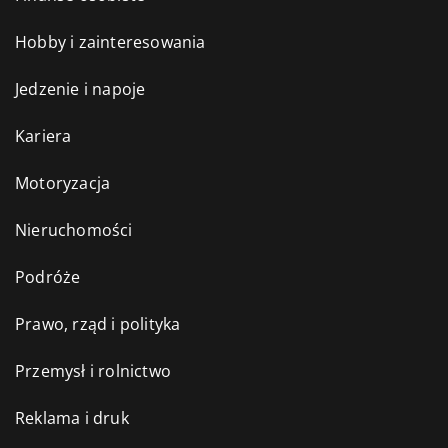
Hobby i zainteresowania
Jedzenie i napoje
Kariera
Motoryzacja
Nieruchomości
Podróże
Prawo, rząd i polityka
Przemysł i rolnictwo
Reklama i druk