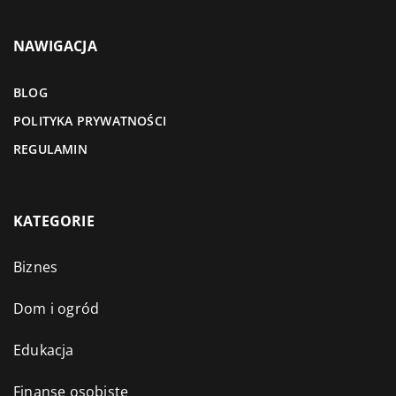
NAWIGACJA
BLOG
POLITYKA PRYWATNOŚCI
REGULAMIN
KATEGORIE
Biznes
Dom i ogród
Edukacja
Finanse osobiste