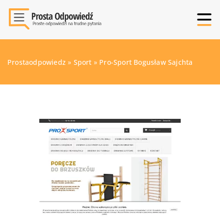
Prostaodpowiedz
»
Sport
»
Pro-Sport Bogusław Sajchta