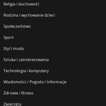
Religia i duchowość
Rodzina i wychowanie dzieci
Społeczeństwo
Sport
Styl i moda
Sztuka i zainteresowania
Technologia i komputery
Wiadomości / Pogoda / Informacje
Zdrowie i fitness
Zwierzęta