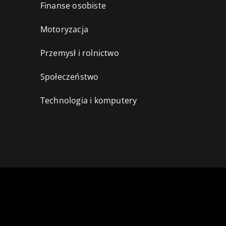
Finanse osobiste
Motoryzacja
Przemysł i rolnictwo
i
Społeczeństwo
Technologia i komputery