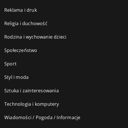
Reklama i druk
Religia i duchowość
Rodzina i wychowanie dzieci
Społeczeństwo
Sport
Styl i moda
Sztuka i zainteresowania
Technologia i komputery
Wiadomości / Pogoda / Informacje