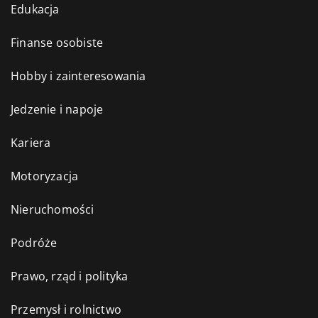
Edukacja
Finanse osobiste
Hobby i zainteresowania
Jedzenie i napoje
Kariera
Motoryzacja
Nieruchomości
Podróże
Prawo, rząd i polityka
Przemysł i rolnictwo