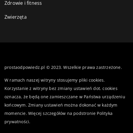
Zdrowie i fitness
Zwierzęta
prostaodpowiedz.pl © 2023. Wszelkie prawa zastrzeżone.
W ramach naszej witryny stosujemy pliki cookies.
Korzystanie z witryny bez zmiany ustawień dot. cookies
oznacza, że będą one zamieszczane w Państwa urządzeniu
końcowym. Zmiany ustawień można dokonać w każdym
momencie. Więcej szczegółów na podstronie
Polityka
prywatności
.