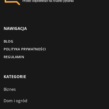
NAWIGACJA
BLOG
POLITYKA PRYWATNOŚCI
REGULAMIN
KATEGORIE
Biznes
Dom i ogród