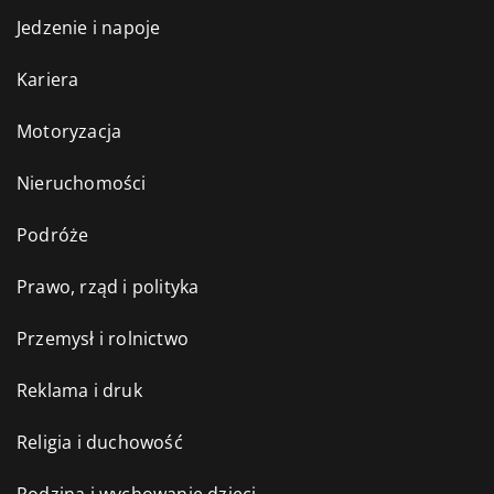
Jedzenie i napoje
Kariera
Motoryzacja
Nieruchomości
Podróże
Prawo, rząd i polityka
Przemysł i rolnictwo
Reklama i druk
Religia i duchowość