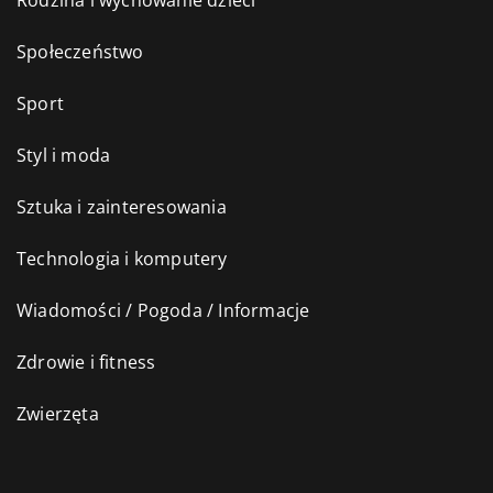
Rodzina i wychowanie dzieci
Społeczeństwo
Sport
Styl i moda
Sztuka i zainteresowania
Technologia i komputery
Wiadomości / Pogoda / Informacje
Zdrowie i fitness
Zwierzęta