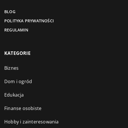
BLOG
POLITYKA PRYWATNOŚCI
REGULAMIN
KATEGORIE
Biznes
Dom i ogród
Edukacja
Finanse osobiste
Hobby i zainteresowania