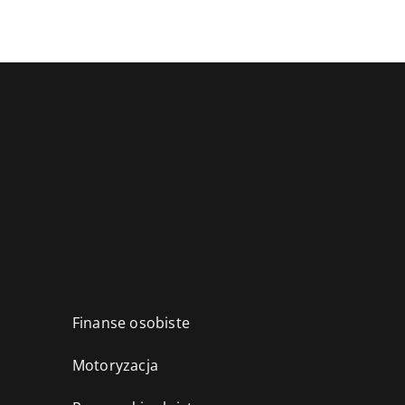
Finanse osobiste
Motoryzacja