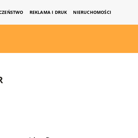
CZEŃSTWO
REKLAMA I DRUK
NIERUCHOMOŚCI
R