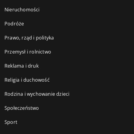
Nieruchomości
Podróże
Prawo, rząd i polityka
Przemysł i rolnictwo
Reklama i druk
Religia i duchowość
Rodzina i wychowanie dzieci
Społeczeństwo
Sport