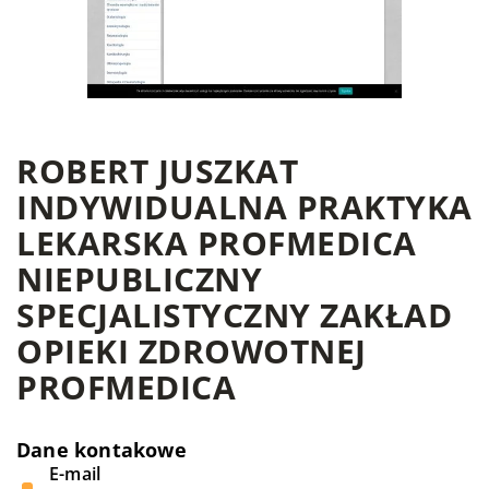
ROBERT JUSZKAT
INDYWIDUALNA PRAKTYKA
LEKARSKA PROFMEDICA
NIEPUBLICZNY
SPECJALISTYCZNY ZAKŁAD
OPIEKI ZDROWOTNEJ
PROFMEDICA
Dane kontakowe
E-mail