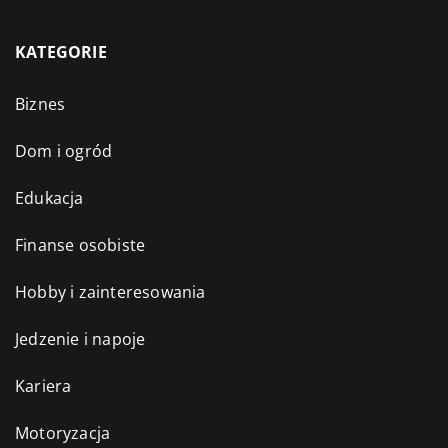
KATEGORIE
Biznes
Dom i ogród
Edukacja
Finanse osobiste
Hobby i zainteresowania
Jedzenie i napoje
Kariera
Motoryzacja