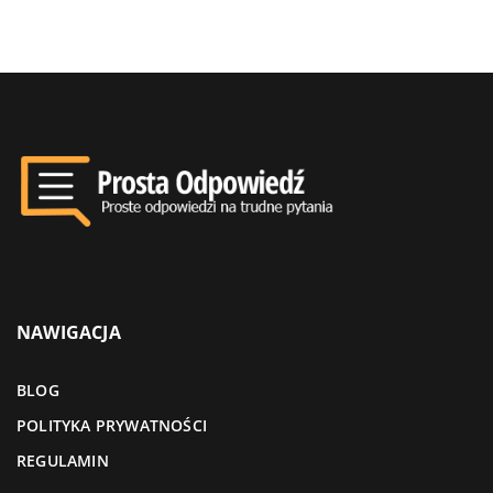
NAWIGACJA
BLOG
POLITYKA PRYWATNOŚCI
REGULAMIN