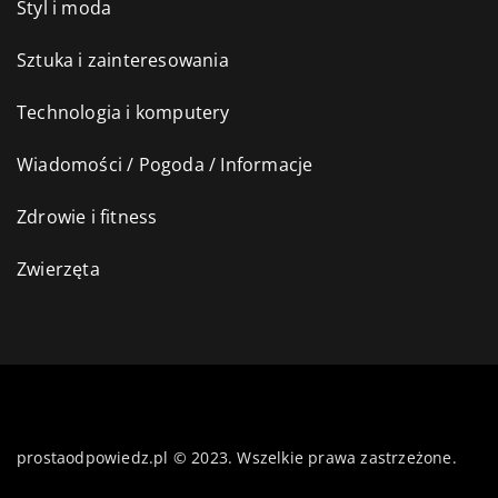
Styl i moda
Sztuka i zainteresowania
Technologia i komputery
Wiadomości / Pogoda / Informacje
Zdrowie i fitness
Zwierzęta
prostaodpowiedz.pl © 2023. Wszelkie prawa zastrzeżone.