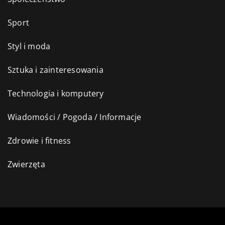
Sport
Styl i moda
Sztuka i zainteresowania
Technologia i komputery
Wiadomości / Pogoda / Informacje
Zdrowie i fitness
Zwierzęta