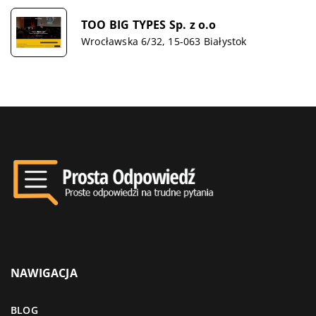
TOO BIG TYPES Sp. z o.o
Wrocławska 6/32, 15-063 Białystok
NAWIGACJA
BLOG