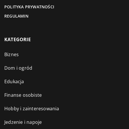
POLITYKA PRYWATNOŚCI
REGULAMIN
KATEGORIE
Biznes
Dom i ogród
Edukacja
Finanse osobiste
Hobby i zainteresowania
Jedzenie i napoje