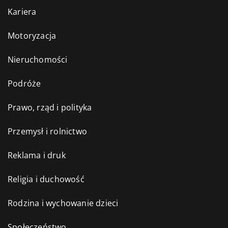
Kariera
Motoryzacja
Nieruchomości
Podróże
Prawo, rząd i polityka
Przemysł i rolnictwo
Reklama i druk
Religia i duchowość
Rodzina i wychowanie dzieci
Społeczeństwo