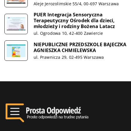
Aleje Jerozolimskie 55/4, 00-697 Warszawa
PUER Integracja Sensoryczna
Terapeutyczny Ośrodek dla dzieci,
młodzieży i rodziny Bożena Latacz
ul. Ogrodowa 10, 42-400 Zawiercie
NIEPUBLICZNE PRZEDSZKOLE BAJECZKA
AGNIESZKA CHMIELEWSKA
ul. Prawnicza 29, 02-495 Warszawa