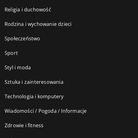
Religia i duchowość
Rodzina i wychowanie dzieci
Społeczeństwo
Sport
Styl i moda
Sztuka i zainteresowania
Technologia i komputery
Wiadomości / Pogoda / Informacje
Zdrowie i fitness