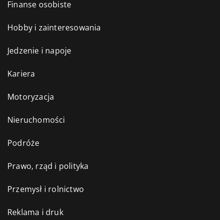
Finanse osobiste
Hobby i zainteresowania
Jedzenie i napoje
Kariera
Motoryzacja
Nieruchomości
Podróże
Prawo, rząd i polityka
Przemysł i rolnictwo
Reklama i druk