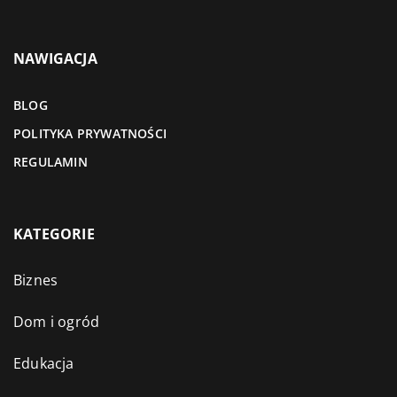
NAWIGACJA
BLOG
POLITYKA PRYWATNOŚCI
REGULAMIN
KATEGORIE
Biznes
Dom i ogród
Edukacja