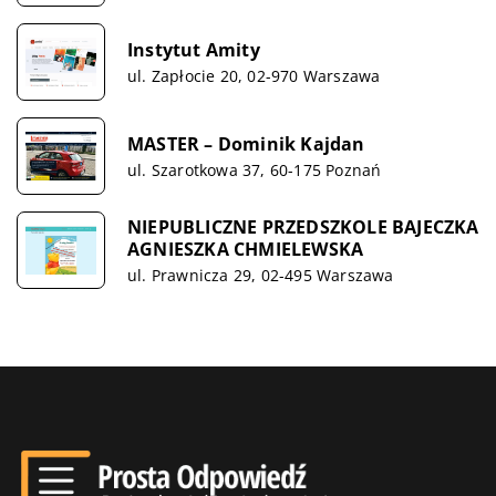
Instytut Amity
ul. Zapłocie 20, 02-970 Warszawa
MASTER – Dominik Kajdan
ul. Szarotkowa 37, 60-175 Poznań
NIEPUBLICZNE PRZEDSZKOLE BAJECZKA
AGNIESZKA CHMIELEWSKA
ul. Prawnicza 29, 02-495 Warszawa