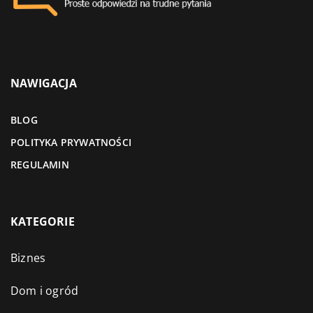
NAWIGACJA
BLOG
POLITYKA PRYWATNOŚCI
REGULAMIN
KATEGORIE
Biznes
Dom i ogród