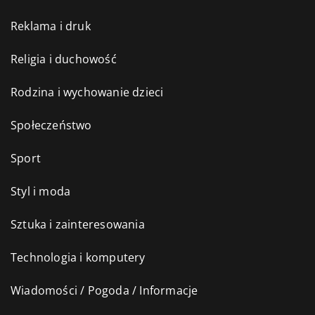
Reklama i druk
Religia i duchowość
Rodzina i wychowanie dzieci
Społeczeństwo
Sport
Styl i moda
Sztuka i zainteresowania
Technologia i komputery
Wiadomości / Pogoda / Informacje