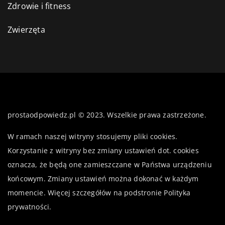
Zdrowie i fitness
Zwierzęta
prostaodpowiedz.pl © 2023. Wszelkie prawa zastrzeżone.
W ramach naszej witryny stosujemy pliki cookies.
Korzystanie z witryny bez zmiany ustawień dot. cookies
oznacza, że będą one zamieszczane w Państwa urządzeniu
końcowym. Zmiany ustawień można dokonać w każdym
momencie. Więcej szczegółów na podstronie
Polityka
prywatności
.