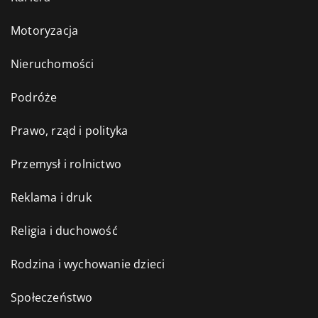
Motoryzacja
Nieruchomości
Podróże
Prawo, rząd i polityka
Przemysł i rolnictwo
Reklama i druk
Religia i duchowość
Rodzina i wychowanie dzieci
Społeczeństwo