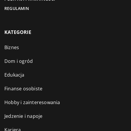
REGULAMIN
KATEGORIE
Biznes
Dom i ogród
Edukacja
Finanse osobiste
Hobby i zainteresowania
Jedzenie i napoje
Kariera