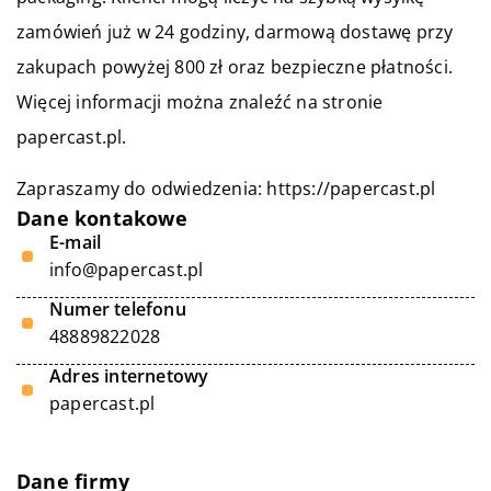
zamówień już w 24 godziny, darmową dostawę przy
zakupach powyżej 800 zł oraz bezpieczne płatności.
Więcej informacji można znaleźć na stronie
papercast.pl.
Zapraszamy do odwiedzenia:
https://papercast.pl
Dane kontakowe
E-mail
info@papercast.pl
Numer telefonu
48889822028
Adres internetowy
papercast.pl
Dane firmy