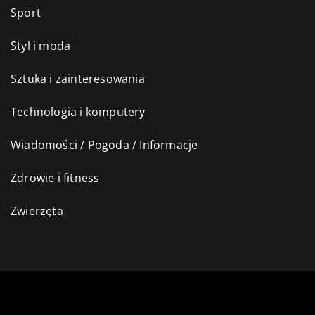
Sport
Styl i moda
Sztuka i zainteresowania
Technologia i komputery
Wiadomości / Pogoda / Informacje
Zdrowie i fitness
Zwierzęta