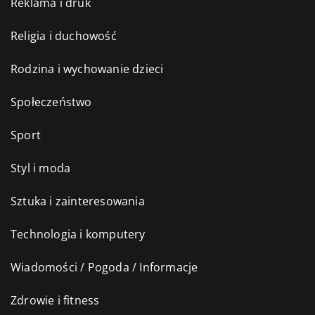
Reklama i druk
Religia i duchowość
Rodzina i wychowanie dzieci
Społeczeństwo
Sport
Styl i moda
Sztuka i zainteresowania
Technologia i komputery
Wiadomości / Pogoda / Informacje
Zdrowie i fitness