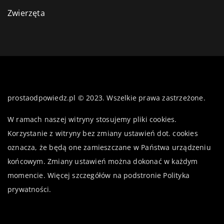
Zwierzęta
prostaodpowiedz.pl © 2023. Wszelkie prawa zastrzeżone.
W ramach naszej witryny stosujemy pliki cookies.
Korzystanie z witryny bez zmiany ustawień dot. cookies
oznacza, że będą one zamieszczane w Państwa urządzeniu
końcowym. Zmiany ustawień można dokonać w każdym
momencie. Więcej szczegółów na podstronie
Polityka
prywatności
.