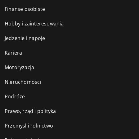
Finanse osobiste
Hobby i zainteresowania
Jedzenie i napoje
Kariera
Motoryzacja
Nieruchomości
Podróże
Prawo, rząd i polityka
Przemysł i rolnictwo