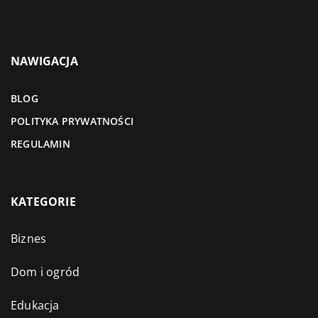
NAWIGACJA
BLOG
POLITYKA PRYWATNOŚCI
REGULAMIN
KATEGORIE
Biznes
Dom i ogród
Edukacja