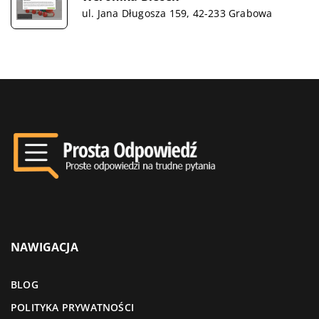
ul. Jana Długosza 159, 42-233 Grabowa
NAWIGACJA
BLOG
POLITYKA PRYWATNOŚCI