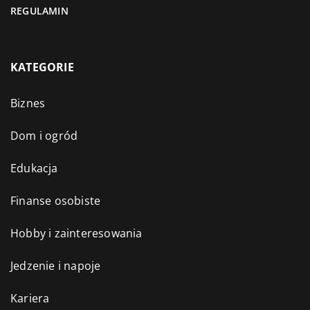
REGULAMIN
KATEGORIE
Biznes
Dom i ogród
Edukacja
Finanse osobiste
Hobby i zainteresowania
Jedzenie i napoje
Kariera