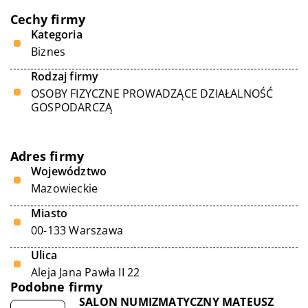
Cechy firmy
Kategoria
Biznes
Rodzaj firmy
OSOBY FIZYCZNE PROWADZĄCE DZIAŁALNOŚĆ
GOSPODARCZĄ
Adres firmy
Województwo
Mazowieckie
Miasto
00-133 Warszawa
Ulica
Aleja Jana Pawła II 22
Podobne firmy
SALON NUMIZMATYCZNY MATEUSZ