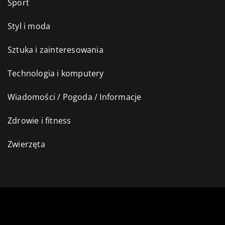
Sport
Styl i moda
Sztuka i zainteresowania
Technologia i komputery
Wiadomości / Pogoda / Informacje
Zdrowie i fitness
Zwierzęta