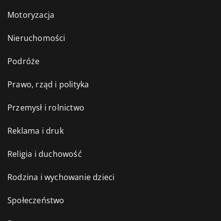
Motoryzacja
Nieruchomości
Podróże
Prawo, rząd i polityka
Przemysł i rolnictwo
Reklama i druk
Religia i duchowość
Rodzina i wychowanie dzieci
Społeczeństwo