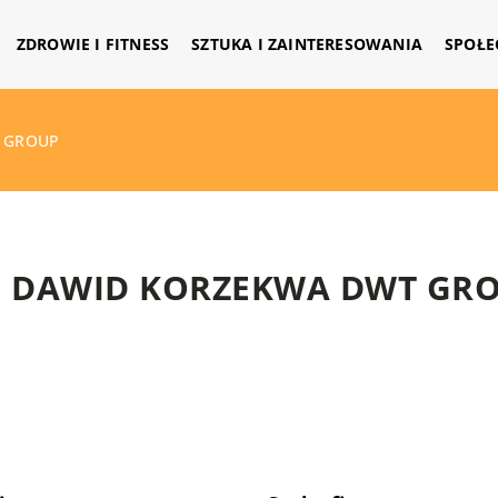
ZDROWIE I FITNESS
SZTUKA I ZAINTERESOWANIA
SPOŁE
 GROUP
DAWID KORZEKWA DWT GR