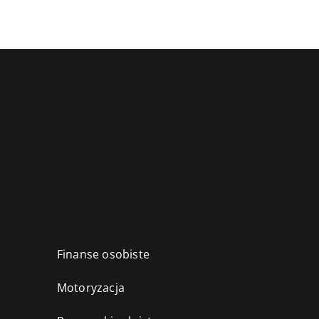
Finanse osobiste
Motoryzacja