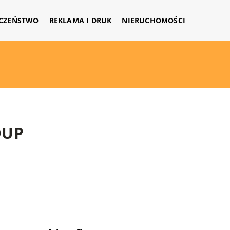
CZEŃSTWO
REKLAMA I DRUK
NIERUCHOMOŚCI
OUP