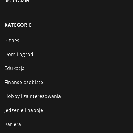
REGULAMIN
KATEGORIE
Biznes
Dom i ogród
Edukacja
Finanse osobiste
Hobby i zainteresowania
Jedzenie i napoje
Kariera