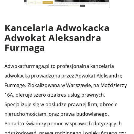
Kancelaria Adwokacka
Adwokat Aleksandra
Furmaga
Adwokatfurmaga.pl to profesjonalna kancelaria
adwokacka prowadzona przez Adwokat Aleksandrę
Furmagę. Zlokalizowana w Warszawie, na Moździerzy
16A, oferuje szeroki zakres usług prawnych.
Specjalizuje się w obsłudze prawnej firm, obrocie
nieruchomościami oraz prawa budowlanego.
Ponadto świadczy pomoc w sprawach dotyczących
odszkodowań, prawa rodzinnego i opiekuńczego czy