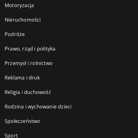
Motoryzacja
Nieruchomości
Podróże
Prawo, rząd i polityka
Przemysł i rolnictwo
Reklama i druk
Religia i duchowość
Rodzina i wychowanie dzieci
Społeczeństwo
Sport