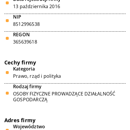
13 października 2016
NIP
8512996538
REGON
365639618
Cechy firmy
Kategoria
Prawo, rząd i polityka
Rodzaj firmy
OSOBY FIZYCZNE PROWADZĄCE DZIAŁALNOŚĆ
GOSPODARCZĄ
Adres firmy
Województwo