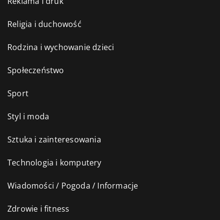
Reklama i druk
Religia i duchowość
Rodzina i wychowanie dzieci
Społeczeństwo
Sport
Styl i moda
Sztuka i zainteresowania
Technologia i komputery
Wiadomości / Pogoda / Informacje
Zdrowie i fitness