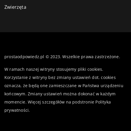
Zwierzęta
prostaodpowiedz.pl © 2023. Wszelkie prawa zastrzeżone.
W ramach naszej witryny stosujemy pliki cookies.
Korzystanie z witryny bez zmiany ustawień dot. cookies
oznacza, że będą one zamieszczane w Państwa urządzeniu
końcowym. Zmiany ustawień można dokonać w każdym
momencie. Więcej szczegółów na podstronie
Polityka
prywatności
.