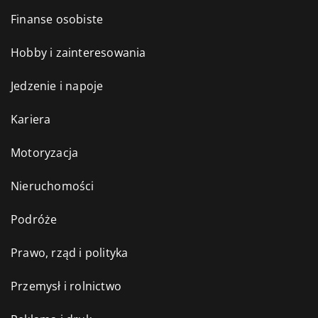
Finanse osobiste
Hobby i zainteresowania
Jedzenie i napoje
Kariera
Motoryzacja
Nieruchomości
Podróże
Prawo, rząd i polityka
Przemysł i rolnictwo