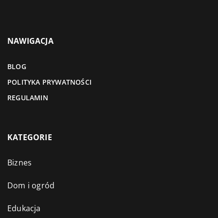
NAWIGACJA
BLOG
POLITYKA PRYWATNOŚCI
REGULAMIN
KATEGORIE
Biznes
Dom i ogród
Edukacja