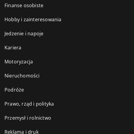
Finanse osobiste
Hobby i zainteresowania
Jedzenie i napoje
Kariera
Motoryzacja
Nieruchomości
Podróże
Prawo, rząd i polityka
Przemysł i rolnictwo
Reklama i druk