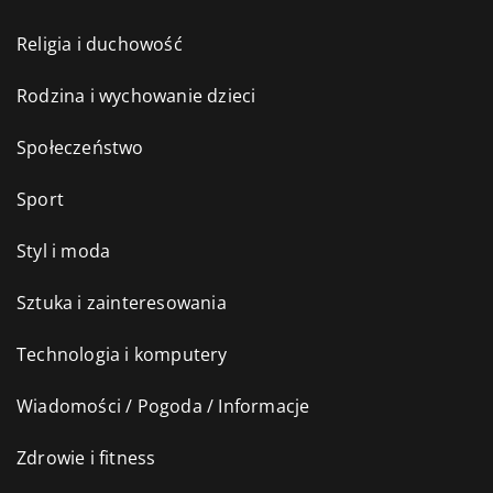
Religia i duchowość
Rodzina i wychowanie dzieci
Społeczeństwo
Sport
Styl i moda
Sztuka i zainteresowania
Technologia i komputery
Wiadomości / Pogoda / Informacje
Zdrowie i fitness