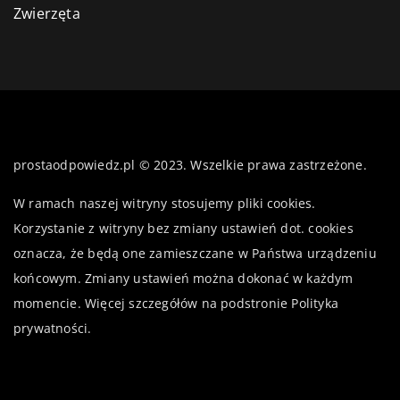
Zwierzęta
prostaodpowiedz.pl © 2023. Wszelkie prawa zastrzeżone.
W ramach naszej witryny stosujemy pliki cookies.
Korzystanie z witryny bez zmiany ustawień dot. cookies
oznacza, że będą one zamieszczane w Państwa urządzeniu
końcowym. Zmiany ustawień można dokonać w każdym
momencie. Więcej szczegółów na podstronie
Polityka
prywatności
.