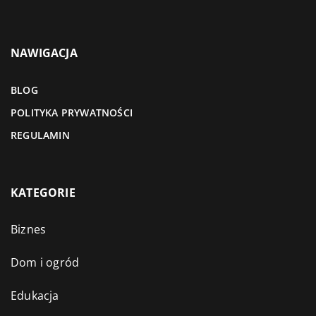
NAWIGACJA
BLOG
POLITYKA PRYWATNOŚCI
REGULAMIN
KATEGORIE
Biznes
Dom i ogród
Edukacja