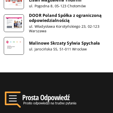
ul. Pogodna 8, 05-123 Chotomów
DOOR Poland Spółka z ograniczoną
odpowiedzialnością
ul. Władysława Korotyńskiego 23, 02-123
Warszawa
Malinowe Skrzaty Sylwia Spychała
ul. Jarocińska 55, 51-011 Wrocław