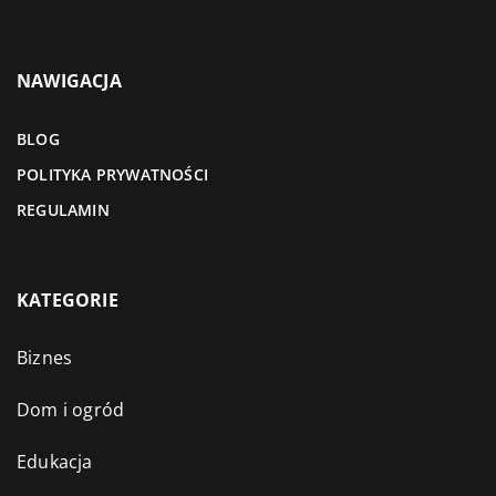
NAWIGACJA
BLOG
POLITYKA PRYWATNOŚCI
REGULAMIN
KATEGORIE
Biznes
Dom i ogród
Edukacja