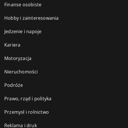
Finanse osobiste
Hobby i zainteresowania
Jedzenie i napoje
Kariera
Motoryzacja
Nieruchomości
Podróże
Prawo, rząd i polityka
Przemysł i rolnictwo
Reklama i druk