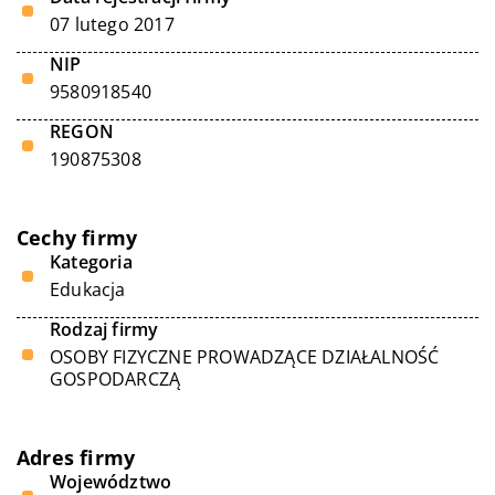
07 lutego 2017
NIP
9580918540
REGON
190875308
Cechy firmy
Kategoria
Edukacja
Rodzaj firmy
OSOBY FIZYCZNE PROWADZĄCE DZIAŁALNOŚĆ
GOSPODARCZĄ
Adres firmy
Województwo