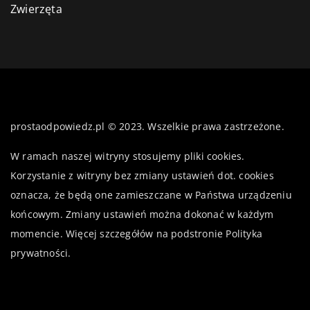
Zwierzęta
prostaodpowiedz.pl © 2023. Wszelkie prawa zastrzeżone.
W ramach naszej witryny stosujemy pliki cookies.
Korzystanie z witryny bez zmiany ustawień dot. cookies
oznacza, że będą one zamieszczane w Państwa urządzeniu
końcowym. Zmiany ustawień można dokonać w każdym
momencie. Więcej szczegółów na podstronie
Polityka
prywatności
.