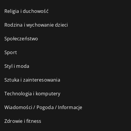
Religia i duchowość
Rodzina i wychowanie dzieci
Społeczeństwo
Sport
Styl i moda
Sztuka i zainteresowania
Technologia i komputery
Wiadomości / Pogoda / Informacje
Zdrowie i fitness