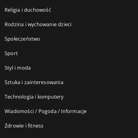
Religia i duchowość
Rodzina i wychowanie dzieci
Społeczeństwo
Sport
Styl i moda
Sztuka i zainteresowania
Technologia i komputery
Wiadomości / Pogoda / Informacje
Zdrowie i fitness