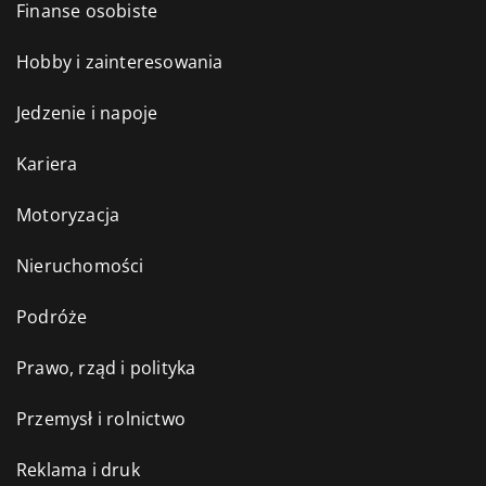
Finanse osobiste
Hobby i zainteresowania
Jedzenie i napoje
Kariera
Motoryzacja
Nieruchomości
Podróże
Prawo, rząd i polityka
Przemysł i rolnictwo
Reklama i druk