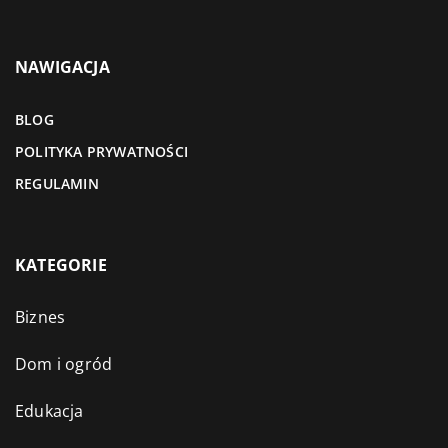
NAWIGACJA
BLOG
POLITYKA PRYWATNOŚCI
REGULAMIN
KATEGORIE
Biznes
Dom i ogród
Edukacja