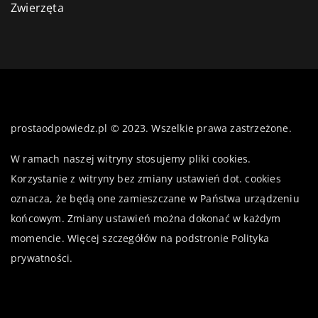
Zwierzęta
prostaodpowiedz.pl © 2023. Wszelkie prawa zastrzeżone.
W ramach naszej witryny stosujemy pliki cookies.
Korzystanie z witryny bez zmiany ustawień dot. cookies
oznacza, że będą one zamieszczane w Państwa urządzeniu
końcowym. Zmiany ustawień można dokonać w każdym
momencie. Więcej szczegółów na podstronie
Polityka
prywatności
.