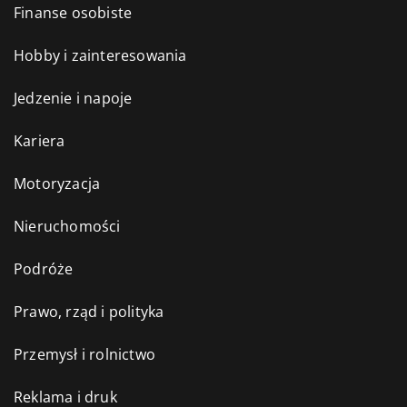
Finanse osobiste
Hobby i zainteresowania
Jedzenie i napoje
Kariera
Motoryzacja
Nieruchomości
Podróże
Prawo, rząd i polityka
Przemysł i rolnictwo
Reklama i druk