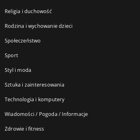
Religia i duchowość
Rodzina i wychowanie dzieci
Społeczeństwo
Sport
Styl i moda
Sztuka i zainteresowania
Technologia i komputery
Wiadomości / Pogoda / Informacje
Zdrowie i fitness