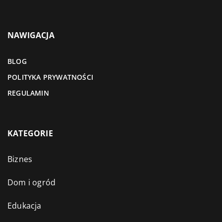
NAWIGACJA
BLOG
POLITYKA PRYWATNOŚCI
REGULAMIN
KATEGORIE
Biznes
Dom i ogród
Edukacja