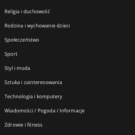
Religia i duchowość
Rodzina i wychowanie dzieci
Społeczeństwo
Sport
Styl i moda
Sztuka i zainteresowania
Technologia i komputery
Wiadomości / Pogoda / Informacje
Zdrowie i fitness