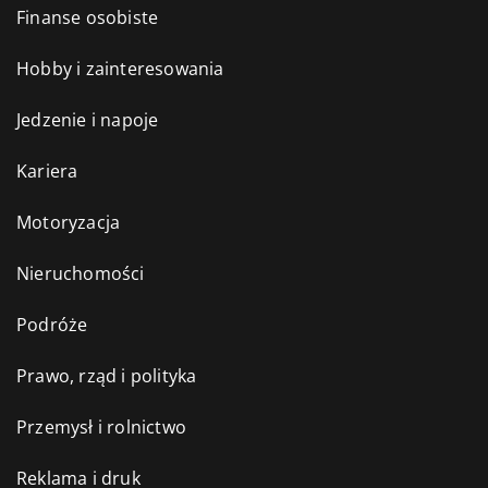
Finanse osobiste
Hobby i zainteresowania
Jedzenie i napoje
Kariera
Motoryzacja
Nieruchomości
Podróże
Prawo, rząd i polityka
Przemysł i rolnictwo
Reklama i druk