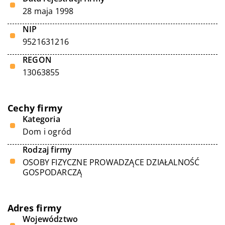
28 maja 1998
NIP
9521631216
REGON
13063855
Cechy firmy
Kategoria
Dom i ogród
Rodzaj firmy
OSOBY FIZYCZNE PROWADZĄCE DZIAŁALNOŚĆ
GOSPODARCZĄ
Adres firmy
Województwo