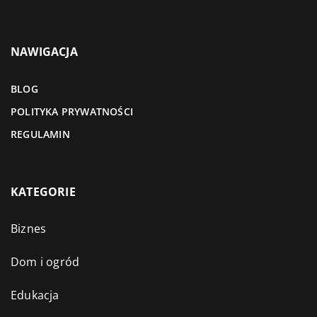
NAWIGACJA
BLOG
POLITYKA PRYWATNOŚCI
REGULAMIN
KATEGORIE
Biznes
Dom i ogród
Edukacja