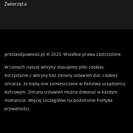
Zwierzęta
prostaodpowiedz.pl © 2023. Wszelkie prawa zastrzeżone.
W ramach naszej witryny stosujemy pliki cookies.
Korzystanie z witryny bez zmiany ustawień dot. cookies
oznacza, że będą one zamieszczane w Państwa urządzeniu
końcowym. Zmiany ustawień można dokonać w każdym
momencie. Więcej szczegółów na podstronie
Polityka
prywatności
.