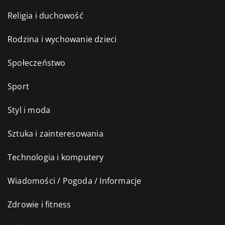
Religia i duchowość
Rodzina i wychowanie dzieci
Społeczeństwo
Sport
Styl i moda
Sztuka i zainteresowania
Technologia i komputery
Wiadomości / Pogoda / Informacje
Zdrowie i fitness