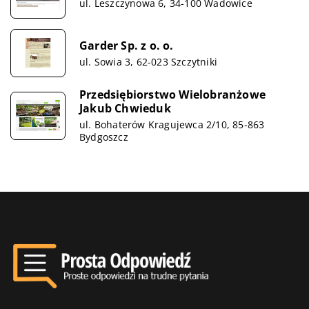
ul. Leszczynowa 6, 34-100 Wadowice
Garder Sp. z o. o.
ul. Sowia 3, 62-023 Szczytniki
Przedsiębiorstwo Wielobranżowe
Jakub Chwieduk
ul. Bohaterów Kragujewca 2/10, 85-863
Bydgoszcz