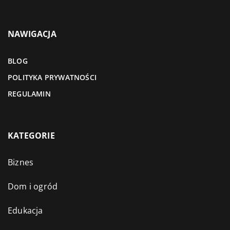
NAWIGACJA
BLOG
POLITYKA PRYWATNOŚCI
REGULAMIN
KATEGORIE
Biznes
Dom i ogród
Edukacja