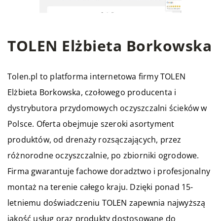
TOLEN Elżbieta Borkowska
Tolen.pl to platforma internetowa firmy TOLEN
Elżbieta Borkowska, czołowego producenta i
dystrybutora przydomowych oczyszczalni ścieków w
Polsce. Oferta obejmuje szeroki asortyment
produktów, od drenaży rozsączających, przez
różnorodne oczyszczalnie, po zbiorniki ogrodowe.
Firma gwarantuje fachowe doradztwo i profesjonalny
montaż na terenie całego kraju. Dzięki ponad 15-
letniemu doświadczeniu TOLEN zapewnia najwyższą
jakość usług oraz produkty dostosowane do