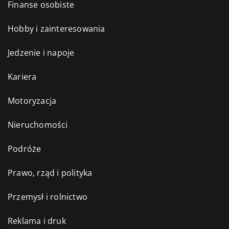
Finanse osobiste
Hobby i zainteresowania
Jedzenie i napoje
Kariera
Motoryzacja
Nieruchomości
Podróże
Prawo, rząd i polityka
Przemysł i rolnictwo
Reklama i druk