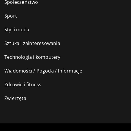
Społeczeństwo
Sport
Styl i moda
Sztuka i zainteresowania
Technologia i komputery
Wiadomości / Pogoda / Informacje
Zdrowie i fitness
Zwierzęta