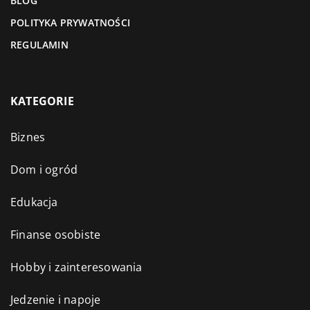
BLOG
POLITYKA PRYWATNOŚCI
REGULAMIN
KATEGORIE
Biznes
Dom i ogród
Edukacja
Finanse osobiste
Hobby i zainteresowania
Jedzenie i napoje