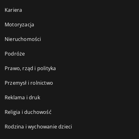
Kariera
Motoryzacja
Nieruchomości
Podróże
Prawo, rząd i polityka
Przemysł i rolnictwo
Reklama i druk
Religia i duchowość
Rodzina i wychowanie dzieci