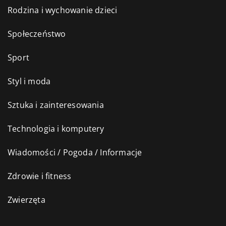
Rodzina i wychowanie dzieci
Społeczeństwo
Sport
Styl i moda
Sztuka i zainteresowania
Technologia i komputery
Wiadomości / Pogoda / Informacje
Zdrowie i fitness
Zwierzęta