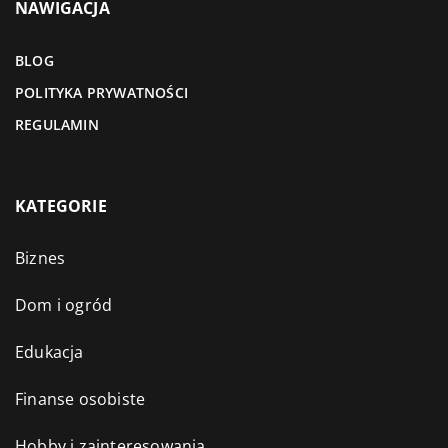
NAWIGACJA
BLOG
POLITYKA PRYWATNOŚCI
REGULAMIN
KATEGORIE
Biznes
Dom i ogród
Edukacja
Finanse osobiste
Hobby i zainteresowania