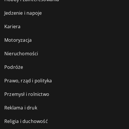
Jedzenie i napoje
Kariera
Motoryzacja
Nieruchomości
Podróże
Prawo, rząd i polityka
Przemysł i rolnictwo
Reklama i druk
Religia i duchowość