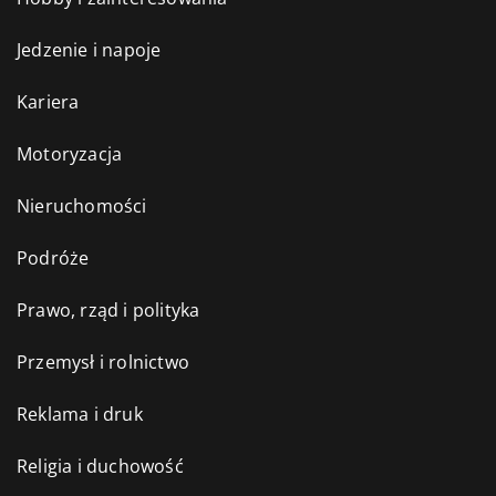
Jedzenie i napoje
Kariera
Motoryzacja
Nieruchomości
Podróże
Prawo, rząd i polityka
Przemysł i rolnictwo
Reklama i druk
Religia i duchowość