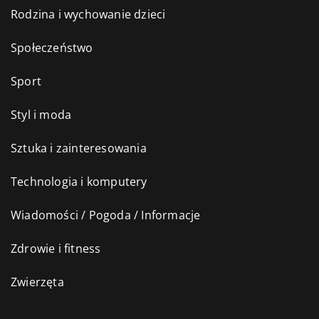
Rodzina i wychowanie dzieci
Społeczeństwo
Sport
Styl i moda
Sztuka i zainteresowania
Technologia i komputery
Wiadomości / Pogoda / Informacje
Zdrowie i fitness
Zwierzęta