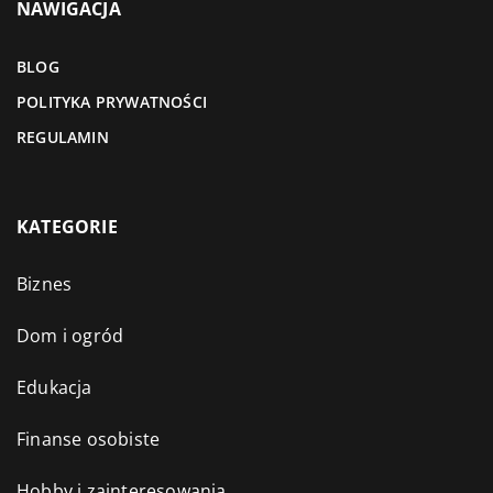
NAWIGACJA
BLOG
POLITYKA PRYWATNOŚCI
REGULAMIN
KATEGORIE
Biznes
Dom i ogród
Edukacja
Finanse osobiste
Hobby i zainteresowania