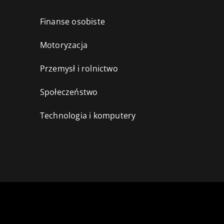
Finanse osobiste
Motoryzacja
Przemysł i rolnictwo
i
Społeczeństwo
Technologia i komputery