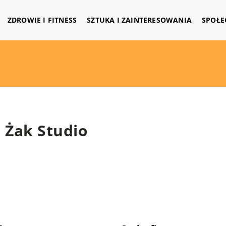
ZDROWIE I FITNESS
SZTUKA I ZAINTERESOWANIA
SPOŁE
Żak Studio