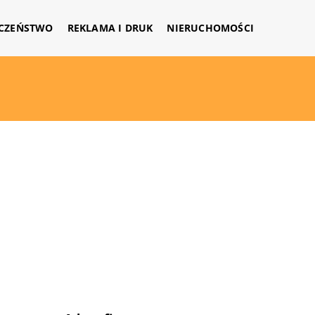
CZEŃSTWO
REKLAMA I DRUK
NIERUCHOMOŚCI