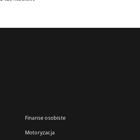
Finanse osobiste
Motoryzacja