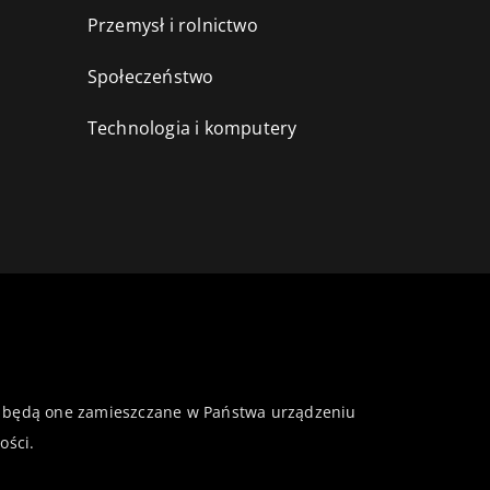
Przemysł i rolnictwo
i
Społeczeństwo
Technologia i komputery
 że będą one zamieszczane w Państwa urządzeniu
ości
.