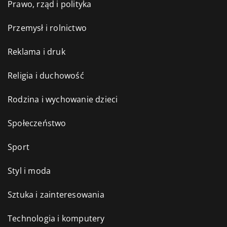
Prawo, rząd i polityka
Przemysł i rolnictwo
Reklama i druk
Religia i duchowość
Rodzina i wychowanie dzieci
Społeczeństwo
Sport
Styl i moda
Sztuka i zainteresowania
Technologia i komputery