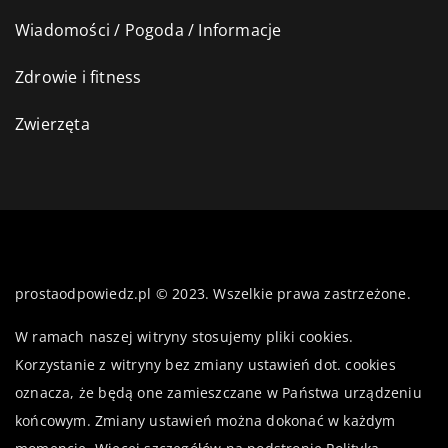
Wiadomości / Pogoda / Informacje
Zdrowie i fitness
Zwierzęta
prostaodpowiedz.pl © 2023. Wszelkie prawa zastrzeżone.
W ramach naszej witryny stosujemy pliki cookies.
Korzystanie z witryny bez zmiany ustawień dot. cookies
oznacza, że będą one zamieszczane w Państwa urządzeniu
końcowym. Zmiany ustawień można dokonać w każdym