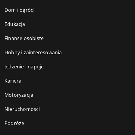
Dom i ogród
Edukacja
Finanse osobiste
Hobby i zainteresowania
Jedzenie i napoje
Kariera
Motoryzacja
Nieruchomości
Podróże