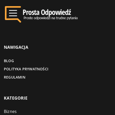
NAWIGACJA
BLOG
POLITYKA PRYWATNOŚCI
REGULAMIN
KATEGORIE
Biznes