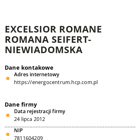
EXCELSIOR ROMANE
ROMANA SEIFERT-
NIEWIADOMSKA
Dane kontakowe
Adres internetowy
https://energocentrum.hcp.com.pl
Dane firmy
Data rejestracji firmy
24 lipca 2012
NIP
7811604209