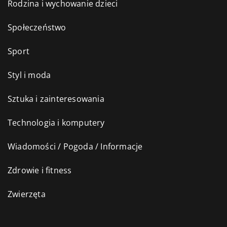
Rodzina i wychowanie dzieci
Społeczeństwo
Sport
Styl i moda
Sztuka i zainteresowania
Technologia i komputery
Wiadomości / Pogoda / Informacje
Zdrowie i fitness
Zwierzęta