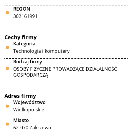
REGON
302161991
Cechy firmy
Kategoria
Technologia i komputery
Rodzaj firmy
OSOBY FIZYCZNE PROWADZĄCE DZIAŁALNOŚĆ
GOSPODARCZĄ
Adres firmy
Województwo
Wielkopolskie
Miasto
62-070 Zakrzewo