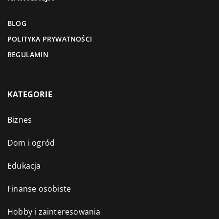
BLOG
POLITYKA PRYWATNOŚCI
REGULAMIN
KATEGORIE
Biznes
Dom i ogród
Edukacja
Finanse osobiste
Hobby i zainteresowania