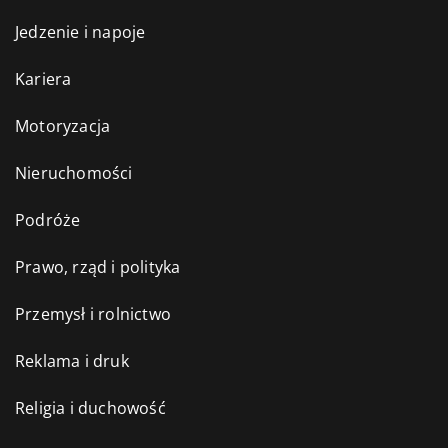
Jedzenie i napoje
Kariera
Motoryzacja
Nieruchomości
Podróże
Prawo, rząd i polityka
Przemysł i rolnictwo
Reklama i druk
Religia i duchowość