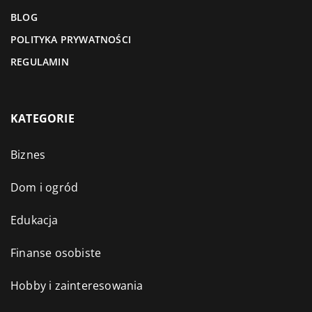
BLOG
POLITYKA PRYWATNOŚCI
REGULAMIN
KATEGORIE
Biznes
Dom i ogród
Edukacja
Finanse osobiste
Hobby i zainteresowania