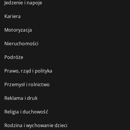
Jedzenie i napoje
Kariera
Motoryzacja
Nieruchomości
Podróże
Prawo, rząd i polityka
Przemysł i rolnictwo
Reklama i druk
Religia i duchowość
Rodzina i wychowanie dzieci