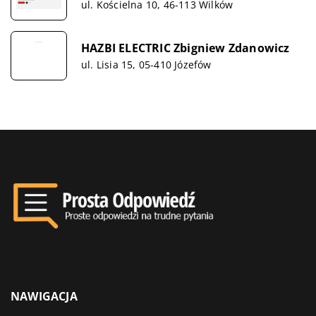
ul. Kościelna 10, 46-113 Wilków
HAZBI ELECTRIC Zbigniew Zdanowicz
ul. Lisia 15, 05-410 Józefów
NAWIGACJA