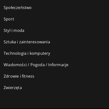
Społeczeństwo
Sport
Styl i moda
Sztuka i zainteresowania
Technologia i komputery
Wiadomości / Pogoda / Informacje
Zdrowie i fitness
Zwierzęta