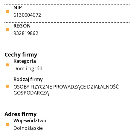
NIP
6130004672
REGON
932819862
Cechy firmy
Kategoria
Dom i ogród
Rodzaj firmy
OSOBY FIZYCZNE PROWADZĄCE DZIAŁALNOŚĆ
GOSPODARCZĄ
Adres firmy
Województwo
Dolnośląskie