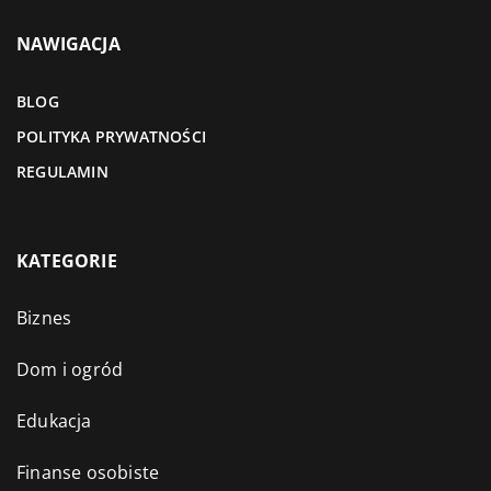
NAWIGACJA
BLOG
POLITYKA PRYWATNOŚCI
REGULAMIN
KATEGORIE
Biznes
Dom i ogród
Edukacja
Finanse osobiste