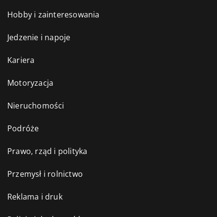
Hobby i zainteresowania
Jedzenie i napoje
Kariera
Motoryzacja
Nieruchomości
Podróże
Prawo, rząd i polityka
Przemysł i rolnictwo
Reklama i druk