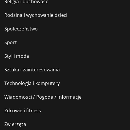
Religia i duchowość
Rodzina i wychowanie dzieci
Społeczeństwo
Sport
Styl i moda
Sztuka i zainteresowania
Technologia i komputery
Wiadomości / Pogoda / Informacje
Zdrowie i fitness
Zwierzęta